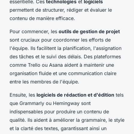
essentielle. Ces
technologies
et
logiciels
permettent de structurer, rédiger et évaluer le
contenu de manière efficace.
Pour commencer, les
outils de gestion de projet
sont cruciaux pour coordonner les efforts de
l'équipe. Ils facilitent la planification, l'assignation
des tâches et le suivi des délais. Des plateformes
comme Trello ou Asana aident à maintenir une
organisation fluide et une communication claire
entre les membres de l'équipe.
Ensuite, les
logiciels de rédaction et d'édition
tels
que Grammarly ou Hemingway sont
indispensables pour produire un contenu de
qualité. Ils aident à améliorer la grammaire, le style
et la clarté des textes, garantissant ainsi un