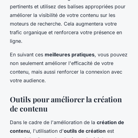
pertinents et utilisez des balises appropriées pour
améliorer la visibilité de votre contenu sur les
moteurs de recherche. Cela augmentera votre
trafic organique et renforcera votre présence en
ligne.
En suivant ces
meilleures pratiques
, vous pouvez
non seulement améliorer l'efficacité de votre
contenu, mais aussi renforcer la connexion avec
votre audience.
Outils pour améliorer la création
de contenu
Dans le cadre de l'amélioration de la
création de
contenu
, l'utilisation d'
outils de création
est