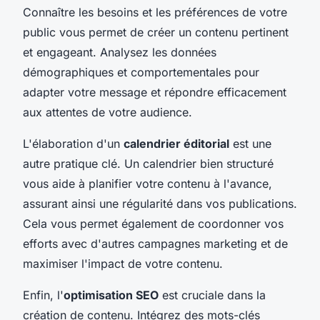
Connaître les besoins et les préférences de votre
public vous permet de créer un contenu pertinent
et engageant. Analysez les données
démographiques et comportementales pour
adapter votre message et répondre efficacement
aux attentes de votre audience.
L'élaboration d'un
calendrier éditorial
est une
autre pratique clé. Un calendrier bien structuré
vous aide à planifier votre contenu à l'avance,
assurant ainsi une régularité dans vos publications.
Cela vous permet également de coordonner vos
efforts avec d'autres campagnes marketing et de
maximiser l'impact de votre contenu.
Enfin, l'
optimisation SEO
est cruciale dans la
création de contenu. Intégrez des mots-clés