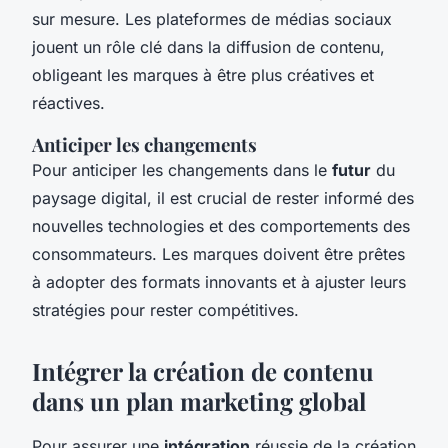
sur mesure. Les plateformes de médias sociaux
jouent un rôle clé dans la diffusion de contenu,
obligeant les marques à être plus créatives et
réactives.
Anticiper les changements
Pour anticiper les changements dans le
futur
du
paysage digital, il est crucial de rester informé des
nouvelles technologies et des comportements des
consommateurs. Les marques doivent être prêtes
à adopter des formats innovants et à ajuster leurs
stratégies pour rester compétitives.
Intégrer la création de contenu
dans un plan marketing global
Pour assurer une
intégration
réussie de la création