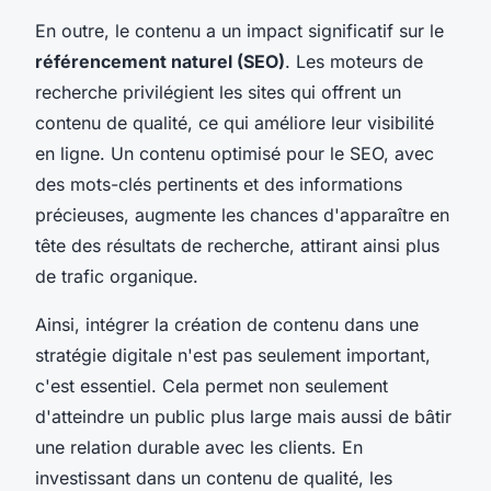
En outre, le contenu a un impact significatif sur le
référencement naturel (SEO)
. Les moteurs de
recherche privilégient les sites qui offrent un
contenu de qualité, ce qui améliore leur visibilité
en ligne. Un contenu optimisé pour le SEO, avec
des mots-clés pertinents et des informations
précieuses, augmente les chances d'apparaître en
tête des résultats de recherche, attirant ainsi plus
de trafic organique.
Ainsi, intégrer la création de contenu dans une
stratégie digitale n'est pas seulement important,
c'est essentiel. Cela permet non seulement
d'atteindre un public plus large mais aussi de bâtir
une relation durable avec les clients. En
investissant dans un contenu de qualité, les