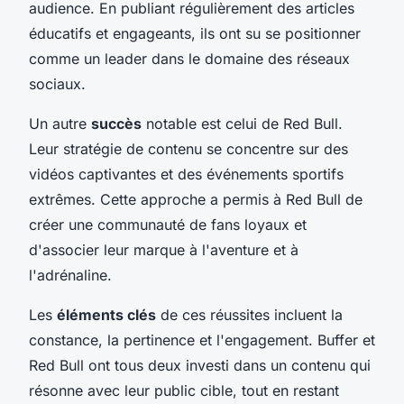
audience. En publiant régulièrement des articles
éducatifs et engageants, ils ont su se positionner
comme un leader dans le domaine des réseaux
sociaux.
Un autre
succès
notable est celui de Red Bull.
Leur stratégie de contenu se concentre sur des
vidéos captivantes et des événements sportifs
extrêmes. Cette approche a permis à Red Bull de
créer une communauté de fans loyaux et
d'associer leur marque à l'aventure et à
l'adrénaline.
Les
éléments clés
de ces réussites incluent la
constance, la pertinence et l'engagement. Buffer et
Red Bull ont tous deux investi dans un contenu qui
résonne avec leur public cible, tout en restant