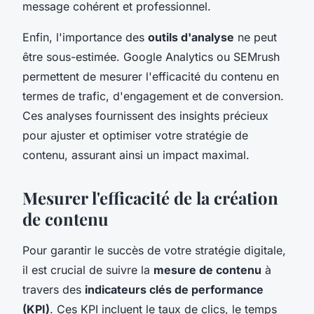
message cohérent et professionnel.
Enfin, l'importance des
outils d'analyse
ne peut
être sous-estimée. Google Analytics ou SEMrush
permettent de mesurer l'efficacité du contenu en
termes de trafic, d'engagement et de conversion.
Ces analyses fournissent des insights précieux
pour ajuster et optimiser votre stratégie de
contenu, assurant ainsi un impact maximal.
Mesurer l'efficacité de la création
de contenu
Pour garantir le succès de votre stratégie digitale,
il est crucial de suivre la
mesure de contenu
à
travers des
indicateurs clés de performance
(KPI)
. Ces KPI incluent le taux de clics, le temps