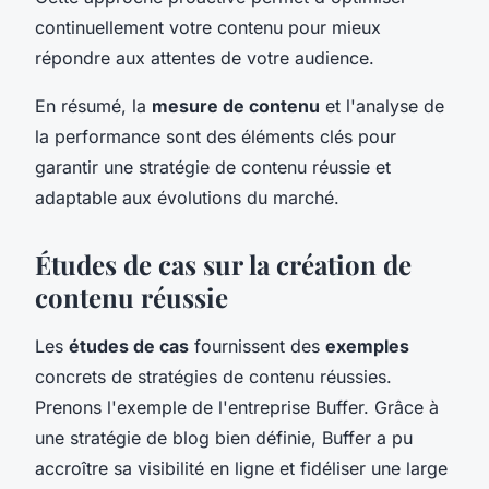
continuellement votre contenu pour mieux
répondre aux attentes de votre audience.
En résumé, la
mesure de contenu
et l'analyse de
la performance sont des éléments clés pour
garantir une stratégie de contenu réussie et
adaptable aux évolutions du marché.
Études de cas sur la création de
contenu réussie
Les
études de cas
fournissent des
exemples
concrets de stratégies de contenu réussies.
Prenons l'exemple de l'entreprise Buffer. Grâce à
une stratégie de blog bien définie, Buffer a pu
accroître sa visibilité en ligne et fidéliser une large