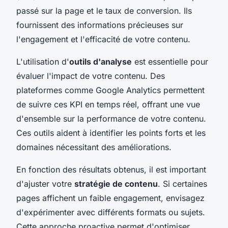
passé sur la page et le taux de conversion. Ils
fournissent des informations précieuses sur
l'engagement et l'efficacité de votre contenu.
L'utilisation d'
outils d'analyse
est essentielle pour
évaluer l'impact de votre contenu. Des
plateformes comme Google Analytics permettent
de suivre ces KPI en temps réel, offrant une vue
d'ensemble sur la performance de votre contenu.
Ces outils aident à identifier les points forts et les
domaines nécessitant des améliorations.
En fonction des résultats obtenus, il est important
d'ajuster votre
stratégie de contenu
. Si certaines
pages affichent un faible engagement, envisagez
d'expérimenter avec différents formats ou sujets.
Cette approche proactive permet d'optimiser