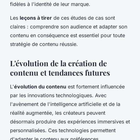
fidèles à l'identité de leur marque.
Les
leçons à tirer
de ces études de cas sont
claires : comprendre son audience et adapter son
contenu en conséquence est essentiel pour toute
stratégie de contenu réussie.
L'évolution de la création de
contenu et tendances futures
L'
évolution du contenu
est fortement influencée
par les innovations technologiques. Avec
l'avènement de l'intelligence artificielle et de la
réalité augmentée, les créateurs peuvent
désormais produire des expériences immersives et
personnalisées. Ces technologies permettent
d'adapter le contenu aux préférences