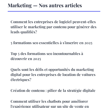
Marketing — Nos autres articles
Comment les entreprises de logiciel peuvent-elles
utiliser le marketing par contenu pour générer des
leads qualifiés?
5 formations seo essentielles à s'inscrire en 2025
Top 5 des formations seo incontournables à
découvrir en 2025
Quels sont les défis et opportunités du marketing
digital pour les entreprises de location de voitures
électriques?
Création de contenu : pilier de la stratégie digitale
Comment utiliser les chatbots pour améliorer
l'expérience utilisateur sur un site de vente en