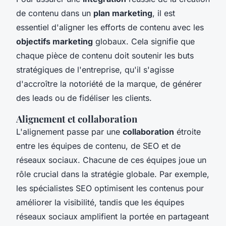
de contenu dans un
plan marketing
, il est
essentiel d'aligner les efforts de contenu avec les
objectifs marketing
globaux. Cela signifie que
chaque pièce de contenu doit soutenir les buts
stratégiques de l'entreprise, qu'il s'agisse
d'accroître la notoriété de la marque, de générer
des leads ou de fidéliser les clients.
Alignement et collaboration
L'alignement passe par une
collaboration
étroite
entre les équipes de contenu, de SEO et de
réseaux sociaux. Chacune de ces équipes joue un
rôle crucial dans la stratégie globale. Par exemple,
les spécialistes SEO optimisent les contenus pour
améliorer la visibilité, tandis que les équipes
réseaux sociaux amplifient la portée en partageant