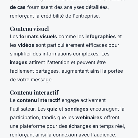
de cas
fournissent des analyses détaillées,
renforçant la crédibilité de l'entreprise.
Contenu visuel
Les
formats visuels
comme les
infographies
et
les
vidéos
sont particulièrement efficaces pour
simplifier des informations complexes. Les
images
attirent l'attention et peuvent être
facilement partagées, augmentant ainsi la portée
de votre message.
Contenu interactif
Le
contenu interactif
engage activement
l'utilisateur. Les
quiz
et
sondages
encouragent la
participation, tandis que les
webinaires
offrent
une plateforme pour des échanges en temps réel,
renforçant ainsi la connexion avec l'audience.