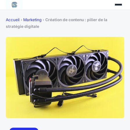
Accueil
›
Marketing
›
Création de contenu : pilier de la
stratégie digitale