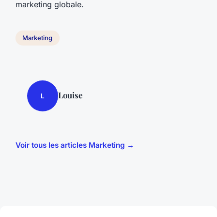
marketing globale.
Marketing
Louise
L
Voir tous les articles Marketing →