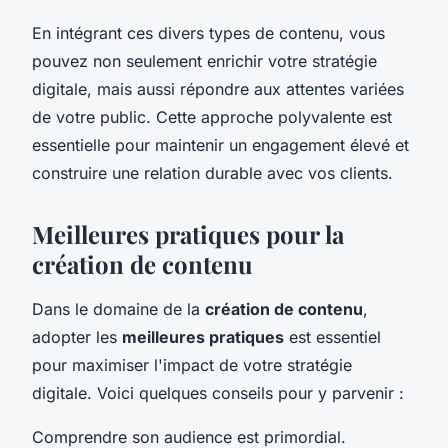
En intégrant ces divers types de contenu, vous
pouvez non seulement enrichir votre stratégie
digitale, mais aussi répondre aux attentes variées
de votre public. Cette approche polyvalente est
essentielle pour maintenir un engagement élevé et
construire une relation durable avec vos clients.
Meilleures pratiques pour la
création de contenu
Dans le domaine de la
création de contenu
,
adopter les
meilleures pratiques
est essentiel
pour maximiser l'impact de votre stratégie
digitale. Voici quelques conseils pour y parvenir :
Comprendre son audience est primordial.