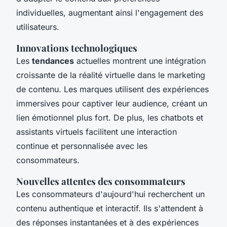
individuelles, augmentant ainsi l'engagement des
utilisateurs.
Innovations technologiques
Les
tendances
actuelles montrent une intégration
croissante de la réalité virtuelle dans le marketing
de contenu. Les marques utilisent des expériences
immersives pour captiver leur audience, créant un
lien émotionnel plus fort. De plus, les chatbots et
assistants virtuels facilitent une interaction
continue et personnalisée avec les
consommateurs.
Nouvelles attentes des consommateurs
Les consommateurs d'aujourd'hui recherchent un
contenu authentique et interactif. Ils s'attendent à
des réponses instantanées et à des expériences