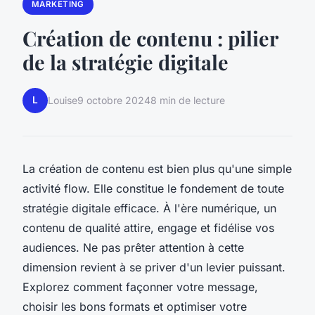
MARKETING
Création de contenu : pilier
de la stratégie digitale
L
Louise
9 octobre 2024
8 min de lecture
La création de contenu est bien plus qu'une simple
activité flow. Elle constitue le fondement de toute
stratégie digitale efficace. À l'ère numérique, un
contenu de qualité attire, engage et fidélise vos
audiences. Ne pas prêter attention à cette
dimension revient à se priver d'un levier puissant.
Explorez comment façonner votre message,
choisir les bons formats et optimiser votre