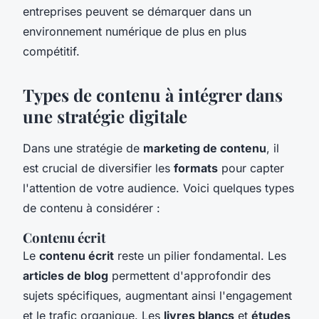
entreprises peuvent se démarquer dans un
environnement numérique de plus en plus
compétitif.
Types de contenu à intégrer dans
une stratégie digitale
Dans une stratégie de
marketing de contenu
, il
est crucial de diversifier les
formats
pour capter
l'attention de votre audience. Voici quelques types
de contenu à considérer :
Contenu écrit
Le
contenu écrit
reste un pilier fondamental. Les
articles de blog
permettent d'approfondir des
sujets spécifiques, augmentant ainsi l'engagement
et le trafic organique. Les
livres blancs
et
études