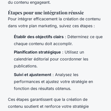
du contenu engageant.
Étapes pour une intégration réussie
Pour intégrer efficacement la création de contenu
dans votre plan marketing, suivez ces étapes :
Établir des objectifs clairs
: Déterminez ce que
chaque contenu doit accomplir.
Planification stratégique
: Utilisez un
calendrier éditorial pour coordonner les
publications.
Suivi et ajustement
: Analysez les
performances et ajustez votre stratégie en
fonction des résultats obtenus.
Ces étapes garantissent que la création de
contenu soutient et renforce votre stratégie