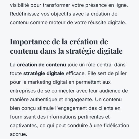
visibilité pour transformer votre présence en ligne.
Redéfinissez vos objectifs avec la création de
contenu comme moteur de votre réussite digitale.
Importance de la création de
contenu dans la stratégie digitale
La
création de contenu
joue un rôle central dans
toute
stratégie digitale
efficace. Elle sert de pilier
pour le marketing digital en permettant aux
entreprises de se connecter avec leur audience de
manière authentique et engageante. Un contenu
bien conçu stimule l'engagement des clients en
fournissant des informations pertinentes et
captivantes, ce qui peut conduire à une fidélisation
accrue.