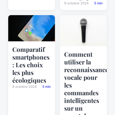
9 octobre 2024
5 min
Comparatif
Comment
smartphones
utiliser la
: Les choix
reconnaissance
les plus
vocale pour
écologiques
les
9 octobre 2024
5 min
commandes
intelligentes
sur un