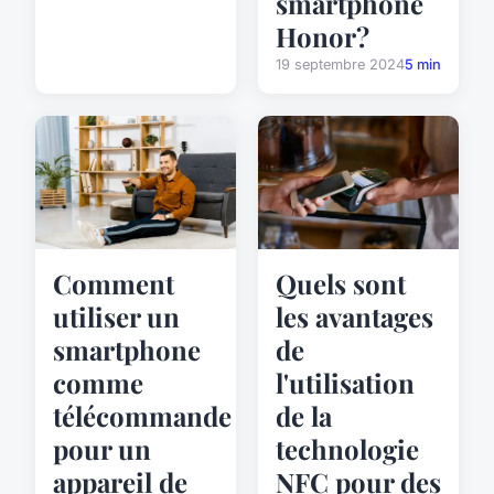
smartphone
Honor?
19 septembre 2024
5 min
Comment
Quels sont
utiliser un
les avantages
smartphone
de
comme
l'utilisation
télécommande
de la
pour un
technologie
appareil de
NFC pour des