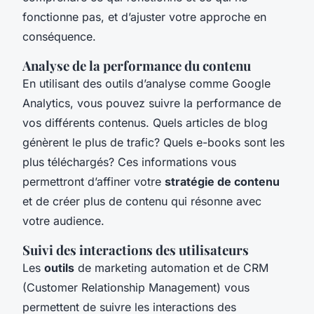
fonctionne pas, et d’ajuster votre approche en
conséquence.
Analyse de la performance du contenu
En utilisant des outils d’analyse comme Google
Analytics, vous pouvez suivre la performance de
vos différents contenus. Quels articles de blog
génèrent le plus de trafic? Quels e-books sont les
plus téléchargés? Ces informations vous
permettront d’affiner votre
stratégie de contenu
et de créer plus de contenu qui résonne avec
votre audience.
Suivi des interactions des utilisateurs
Les
outils
de marketing automation et de CRM
(Customer Relationship Management) vous
permettent de suivre les interactions des