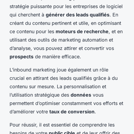
stratégie puissante pour les entreprises de logiciel
qui cherchent à
générer des leads qualifiés
. En
créant du contenu pertinent et utile, en optimisant
ce contenu pour les
moteurs de recherche
, et en
utilisant des outils de marketing automation et
d’analyse, vous pouvez attirer et convertir vos
prospects
de manière efficace.
L’inbound marketing joue également un rôle
crucial en attirant des leads qualifiés grâce à du
contenu sur mesure. La personnalisation et
l’utilisation stratégique des
données
vous
permettent d’optimiser constamment vos efforts et
d’améliorer votre
taux de conversion
.
Pour réussir, il est essentiel de comprendre les
besoins de votre
public cible
et de leur offrir des