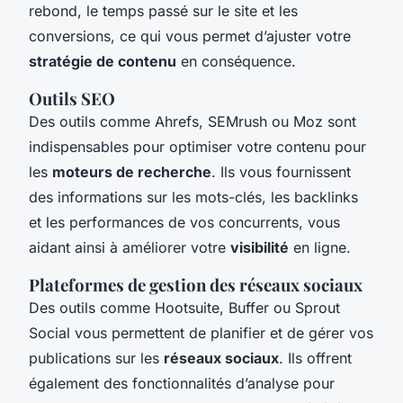
rebond, le temps passé sur le site et les
conversions, ce qui vous permet d’ajuster votre
stratégie de contenu
en conséquence.
Outils SEO
Des outils comme Ahrefs, SEMrush ou Moz sont
indispensables pour optimiser votre contenu pour
les
moteurs de recherche
. Ils vous fournissent
des informations sur les mots-clés, les backlinks
et les performances de vos concurrents, vous
aidant ainsi à améliorer votre
visibilité
en ligne.
Plateformes de gestion des réseaux sociaux
Des outils comme Hootsuite, Buffer ou Sprout
Social vous permettent de planifier et de gérer vos
publications sur les
réseaux sociaux
. Ils offrent
également des fonctionnalités d’analyse pour