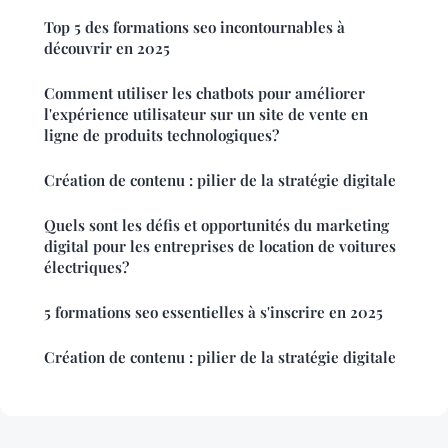
Top 5 des formations seo incontournables à
découvrir en 2025
Comment utiliser les chatbots pour améliorer
l'expérience utilisateur sur un site de vente en
ligne de produits technologiques?
Création de contenu : pilier de la stratégie digitale
Quels sont les défis et opportunités du marketing
digital pour les entreprises de location de voitures
électriques?
5 formations seo essentielles à s'inscrire en 2025
Création de contenu : pilier de la stratégie digitale