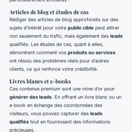
Articles de blog et études de cas
Rédiger des articles de blog approfondis sur des
sujets d’intérêt pour votre
public cible
peut attirer
non seulement du trafic, mais également des
leads
qualifiés. Les études de cas, quant à elles,
démontrent comment vos
produits ou services
ont résolu des problèmes réels pour d’autres
clients, ce qui renforce votre crédibilité.
Livres blancs et e-books
Ces contenus premium sont une mine d’or pour
générer des leads
. En offrant un livre blanc ou un
e-book en échange des coordonnées des
visiteurs, vous pouvez capturer des
leads
qualifiés
tout en fournissant des informations
précieuses.