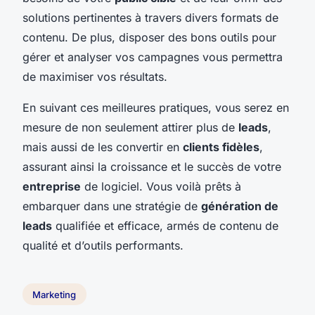
solutions pertinentes à travers divers formats de
contenu. De plus, disposer des bons outils pour
gérer et analyser vos campagnes vous permettra
de maximiser vos résultats.
En suivant ces meilleures pratiques, vous serez en
mesure de non seulement attirer plus de
leads
,
mais aussi de les convertir en
clients fidèles
,
assurant ainsi la croissance et le succès de votre
entreprise
de logiciel. Vous voilà prêts à
embarquer dans une stratégie de
génération de
leads
qualifiée et efficace, armés de contenu de
qualité et d’outils performants.
Marketing