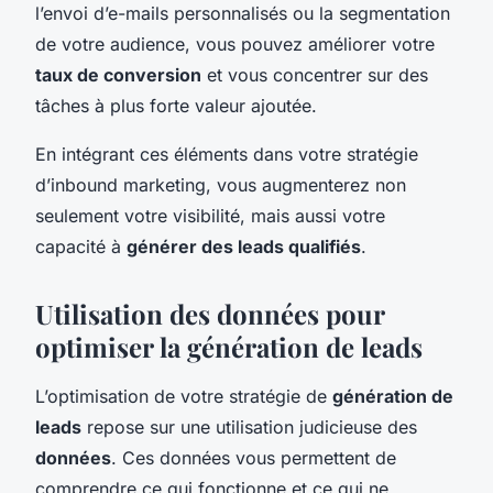
l’envoi d’e-mails personnalisés ou la segmentation
de votre audience, vous pouvez améliorer votre
taux de conversion
et vous concentrer sur des
tâches à plus forte valeur ajoutée.
En intégrant ces éléments dans votre stratégie
d’inbound marketing, vous augmenterez non
seulement votre visibilité, mais aussi votre
capacité à
générer des leads qualifiés
.
Utilisation des données pour
optimiser la génération de leads
L’optimisation de votre stratégie de
génération de
leads
repose sur une utilisation judicieuse des
données
. Ces données vous permettent de
comprendre ce qui fonctionne et ce qui ne