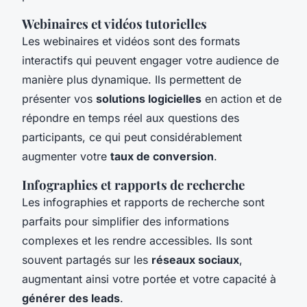
Webinaires et vidéos tutorielles
Les webinaires et vidéos sont des formats
interactifs qui peuvent engager votre audience de
manière plus dynamique. Ils permettent de
présenter vos
solutions logicielles
en action et de
répondre en temps réel aux questions des
participants, ce qui peut considérablement
augmenter votre
taux de conversion
.
Infographies et rapports de recherche
Les infographies et rapports de recherche sont
parfaits pour simplifier des informations
complexes et les rendre accessibles. Ils sont
souvent partagés sur les
réseaux sociaux
,
augmentant ainsi votre portée et votre capacité à
générer des leads
.