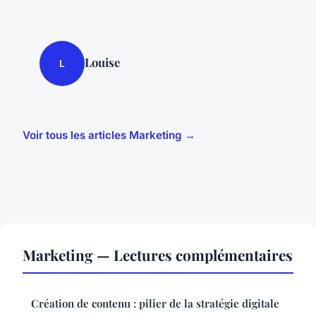
Louise
L
Voir tous les articles Marketing →
Marketing — Lectures complémentaires
Création de contenu : pilier de la stratégie digitale