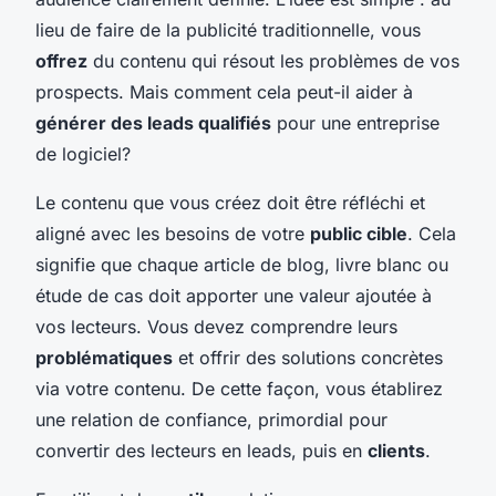
lieu de faire de la publicité traditionnelle, vous
offrez
du contenu qui résout les problèmes de vos
prospects. Mais comment cela peut-il aider à
générer des leads qualifiés
pour une entreprise
de logiciel?
Le contenu que vous créez doit être réfléchi et
aligné avec les besoins de votre
public cible
. Cela
signifie que chaque article de blog, livre blanc ou
étude de cas doit apporter une valeur ajoutée à
vos lecteurs. Vous devez comprendre leurs
problématiques
et offrir des solutions concrètes
via votre contenu. De cette façon, vous établirez
une relation de confiance, primordial pour
convertir des lecteurs en leads, puis en
clients
.