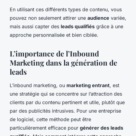
En utilisant ces différents types de contenu, vous
pouvez non seulement attirer une
audience
variée,
mais aussi capter des
leads qualifiés
grâce à une
approche personnalisée et bien ciblée.
L’importance de l’Inbound
Marketing dans la génération de
leads
L’inbound marketing, ou
marketing entrant
, est
une stratégie qui se concentre sur l’attraction des
clients par du contenu pertinent et utile, plutôt que
par des publicités intrusives. Pour une entreprise
de logiciel, cette méthode peut être
particulièrement efficace pour
générer des leads