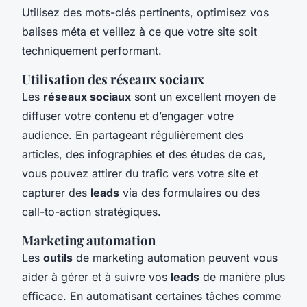
Utilisez des mots-clés pertinents, optimisez vos
balises méta et veillez à ce que votre site soit
techniquement performant.
Utilisation des réseaux sociaux
Les
réseaux sociaux
sont un excellent moyen de
diffuser votre contenu et d’engager votre
audience. En partageant régulièrement des
articles, des infographies et des études de cas,
vous pouvez attirer du trafic vers votre site et
capturer des
leads
via des formulaires ou des
call-to-action stratégiques.
Marketing automation
Les
outils
de marketing automation peuvent vous
aider à gérer et à suivre vos
leads
de manière plus
efficace. En automatisant certaines tâches comme