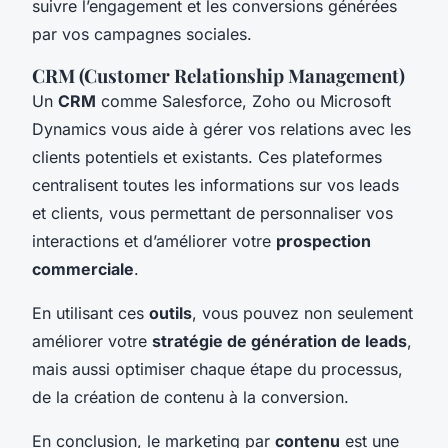
suivre l’engagement et les conversions générées
par vos campagnes sociales.
CRM (Customer Relationship Management)
Un
CRM
comme Salesforce, Zoho ou Microsoft
Dynamics vous aide à gérer vos relations avec les
clients potentiels et existants. Ces plateformes
centralisent toutes les informations sur vos leads
et clients, vous permettant de personnaliser vos
interactions et d’améliorer votre
prospection
commerciale
.
En utilisant ces
outils
, vous pouvez non seulement
améliorer votre
stratégie de génération de leads
,
mais aussi optimiser chaque étape du processus,
de la création de contenu à la conversion.
En conclusion, le marketing par
contenu
est une