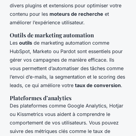
divers plugins et extensions pour optimiser votre
contenu pour les
moteurs de recherche
et
améliorer l’expérience utilisateur.
Outils de marketing automation
Les
outils
de marketing automation comme
HubSpot, Marketo ou Pardot sont essentiels pour
gérer vos campagnes de manière efficace. Ils
vous permettent d’automatiser des tâches comme
l’envoi d’e-mails, la segmentation et le scoring des
leads, ce qui améliore votre
taux de conversion
.
Plateformes d’analytics
Des plateformes comme Google Analytics, Hotjar
ou Kissmetrics vous aident à comprendre le
comportement de vos utilisateurs. Vous pouvez
suivre des métriques clés comme le taux de