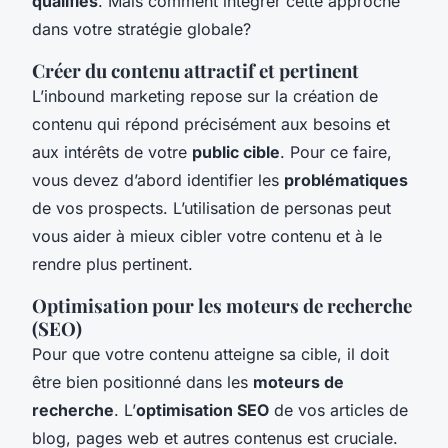
qualifiés
. Mais comment intégrer cette approche
dans votre stratégie globale?
Créer du contenu attractif et pertinent
L’inbound marketing repose sur la création de
contenu qui répond précisément aux besoins et
aux intérêts de votre
public cible
. Pour ce faire,
vous devez d’abord identifier les
problématiques
de vos prospects. L’utilisation de personas peut
vous aider à mieux cibler votre contenu et à le
rendre plus pertinent.
Optimisation pour les moteurs de recherche
(SEO)
Pour que votre contenu atteigne sa cible, il doit
être bien positionné dans les
moteurs de
recherche
. L’
optimisation SEO
de vos articles de
blog, pages web et autres contenus est cruciale.