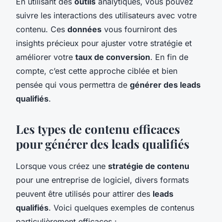
En utilisant des
outils
analytiques, vous pouvez
suivre les interactions des utilisateurs avec votre
contenu. Ces
données
vous fourniront des
insights précieux pour ajuster votre stratégie et
améliorer votre
taux de conversion
. En fin de
compte, c’est cette approche ciblée et bien
pensée qui vous permettra de
générer des leads
qualifiés
.
Les types de contenu efficaces
pour générer des leads qualifiés
Lorsque vous créez une
stratégie de contenu
pour une entreprise de logiciel, divers formats
peuvent être utilisés pour attirer des
leads
qualifiés
. Voici quelques exemples de contenus
particulièrement efficaces :