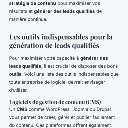
stratégie de contenu
pour maximiser vos
résultats et
générer des leads qualifiés
de
manière continue.
Les outils indispensables pour la
génération de leads qualifiés
Pour maximiser votre capacité à
générer des
leads qualifiés
, il est crucial de disposer des bons
outils
. Voici une liste des outils indispensables que
toute entreprise de logiciel devrait envisager
d’utiliser.
Logiciels de gestion de contenu (CMS)
Un
CMS
comme WordPress, Joomla ou Drupal
vous permet de créer, gérer et publier facilement
du contenu. Ces plateformes offrent également