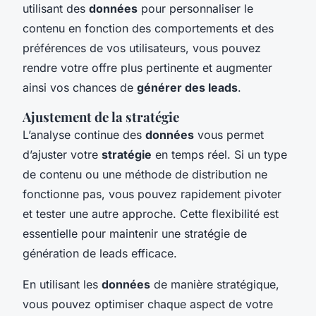
utilisant des
données
pour personnaliser le
contenu en fonction des comportements et des
préférences de vos utilisateurs, vous pouvez
rendre votre offre plus pertinente et augmenter
ainsi vos chances de
générer des leads
.
Ajustement de la stratégie
L’analyse continue des
données
vous permet
d’ajuster votre
stratégie
en temps réel. Si un type
de contenu ou une méthode de distribution ne
fonctionne pas, vous pouvez rapidement pivoter
et tester une autre approche. Cette flexibilité est
essentielle pour maintenir une stratégie de
génération de leads efficace.
En utilisant les
données
de manière stratégique,
vous pouvez optimiser chaque aspect de votre