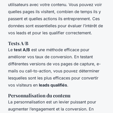
utilisateurs avec votre contenu. Vous pouvez voir
quelles pages ils visitent, combien de temps ils y
passent et quelles actions ils entreprennent. Ces
données sont essentielles pour évaluer l’intérêt de
vos leads et pour les qualifier correctement.
Tests A/B
Le
test A/B
est une méthode efficace pour
améliorer vos taux de conversion. En testant
différentes versions de vos pages de capture, e-
mails ou call-to-action, vous pouvez déterminer
lesquelles sont les plus efficaces pour convertir
vos visiteurs en
leads qualifiés
.
Personnalisation du contenu
La personnalisation est un levier puissant pour
augmenter l’engagement et la conversion. En