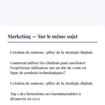
Marketing — Sur le même sujet
Création de contenu : pilier de la stratégie digitale
Comment utiliser les chatbots pour améliorer
l'expérience utilisateur sur un site de vente en
ligne de produits technologiques?
Création de contenu : pilier de la stratégie digitale
Top 5 des formations seo incontournables à
découvrir en 2025