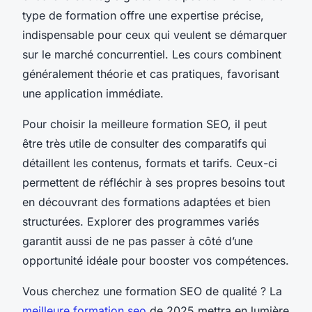
type de formation offre une expertise précise,
indispensable pour ceux qui veulent se démarquer
sur le marché concurrentiel. Les cours combinent
généralement théorie et cas pratiques, favorisant
une application immédiate.
Pour choisir la meilleure formation SEO, il peut
être très utile de consulter des comparatifs qui
détaillent les contenus, formats et tarifs. Ceux-ci
permettent de réfléchir à ses propres besoins tout
en découvrant des formations adaptées et bien
structurées. Explorer des programmes variés
garantit aussi de ne pas passer à côté d’une
opportunité idéale pour booster vos compétences.
Vous cherchez une formation SEO de qualité ? La
meilleure formation seo
de 2025 mettra en lumière