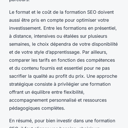
Le format et le coût de la formation SEO doivent
aussi être pris en compte pour optimiser votre
investissement. Entre les formations en présentiel,
à distance, intensives ou étalées sur plusieurs
semaines, le choix dépendra de votre disponibilité
et de votre style d’apprentissage. Par ailleurs,
comparer les tarifs en fonction des compétences
et du contenu fournis est essentiel pour ne pas
sacrifier la qualité au profit du prix. Une approche
stratégique consiste à privilégier une formation
offrant un équilibre entre flexibilité,
accompagnement personnalisé et ressources
pédagogiques complètes.
En résumé, pour bien investir dans une formation