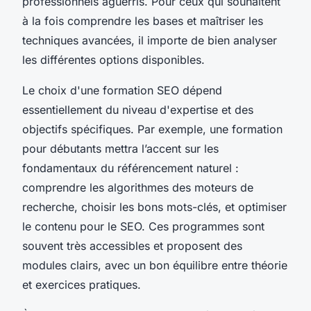
professionnels aguerris. Pour ceux qui souhaitent
à la fois comprendre les bases et maîtriser les
techniques avancées, il importe de bien analyser
les différentes options disponibles.
Le choix d'une formation SEO dépend
essentiellement du niveau d'expertise et des
objectifs spécifiques. Par exemple, une formation
pour débutants mettra l’accent sur les
fondamentaux du référencement naturel :
comprendre les algorithmes des moteurs de
recherche, choisir les bons mots-clés, et optimiser
le contenu pour le SEO. Ces programmes sont
souvent très accessibles et proposent des
modules clairs, avec un bon équilibre entre théorie
et exercices pratiques.