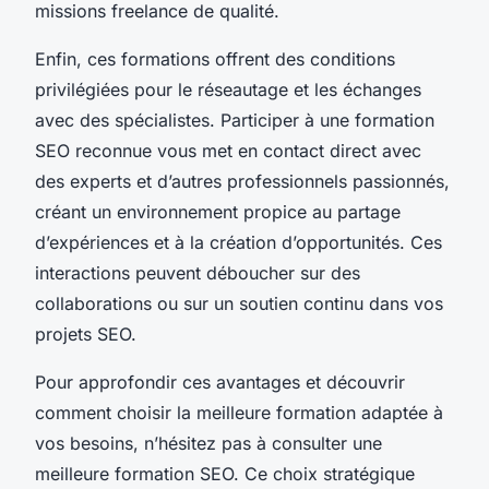
missions freelance de qualité.
Enfin, ces formations offrent des conditions
privilégiées pour le réseautage et les échanges
avec des spécialistes. Participer à une formation
SEO reconnue vous met en contact direct avec
des experts et d’autres professionnels passionnés,
créant un environnement propice au partage
d’expériences et à la création d’opportunités. Ces
interactions peuvent déboucher sur des
collaborations ou sur un soutien continu dans vos
projets SEO.
Pour approfondir ces avantages et découvrir
comment choisir la meilleure formation adaptée à
vos besoins, n’hésitez pas à consulter une
meilleure formation SEO. Ce choix stratégique