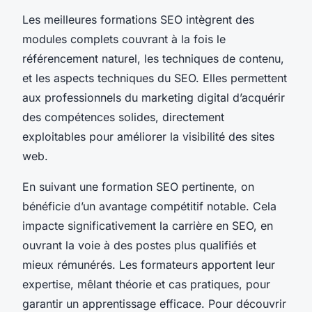
Les meilleures formations SEO intègrent des
modules complets couvrant à la fois le
référencement naturel, les techniques de contenu,
et les aspects techniques du SEO. Elles permettent
aux professionnels du marketing digital d’acquérir
des compétences solides, directement
exploitables pour améliorer la visibilité des sites
web.
En suivant une formation SEO pertinente, on
bénéficie d’un avantage compétitif notable. Cela
impacte significativement la carrière en SEO, en
ouvrant la voie à des postes plus qualifiés et
mieux rémunérés. Les formateurs apportent leur
expertise, mêlant théorie et cas pratiques, pour
garantir un apprentissage efficace. Pour découvrir