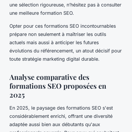
une sélection rigoureuse, n’hésitez pas à consulter
une meilleure formation SEO.
Opter pour ces formations SEO incontournables
prépare non seulement à maîtriser les outils
actuels mais aussi à anticiper les futures
évolutions du référencement, un atout décisif pour
toute stratégie marketing digital durable.
Analyse comparative des
formations SEO proposées en
2025
En 2025, le paysage des formations SEO s'est
considérablement enrichi, offrant une diversité
adaptée aussi bien aux débutants qu'aux