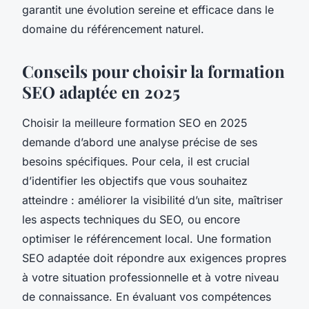
garantit une évolution sereine et efficace dans le
domaine du référencement naturel.
Conseils pour choisir la formation
SEO adaptée en 2025
Choisir la meilleure formation SEO en 2025
demande d’abord une analyse précise de ses
besoins spécifiques. Pour cela, il est crucial
d’identifier les objectifs que vous souhaitez
atteindre : améliorer la visibilité d’un site, maîtriser
les aspects techniques du SEO, ou encore
optimiser le référencement local. Une formation
SEO adaptée doit répondre aux exigences propres
à votre situation professionnelle et à votre niveau
de connaissance. En évaluant vos compétences