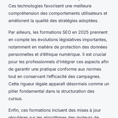
Ces technologies favorisent une meilleure
compréhension des comportements utilisateurs et
améliorent la qualité des stratégies adoptées.
Par ailleurs, les formations SEO en 2025 prennent
en compte les évolutions législatives importantes,
notamment en matière de protection des données
personnelles et d’éthique numérique. Il est crucial
pour les professionnels d’intégrer ces aspects afin
de garantir une pratique conforme aux normes
tout en conservant l’efficacité des campagnes.
Cette rigueur légale apparaît désormais comme un
pilier fondamental dans la structuration des
cursus.
Enfin, ces formations incluent des mises à jour
régulières sur les algorithmes des moteurs de