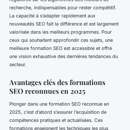
recherche, indispensables pour rester compétitif.
La capacité à s’adapter rapidement aux
nouveautés SEO fait la différence et est largement
valorisée dans les meilleurs programmes. Pour
ceux qui souhaitent approfondir ces sujets, une
meilleure formation SEO est accessible et offre
une vision exhaustive des dernières tendances du
secteur.
Avantages clés des formations
SEO reconnues en 2025
Plonger dans une formation SEO reconnue en
2025, c’est d’abord s’assurer l’acquisition de
compétences pratiques et actualisées. Ces
formations enseignent les techniques les plus