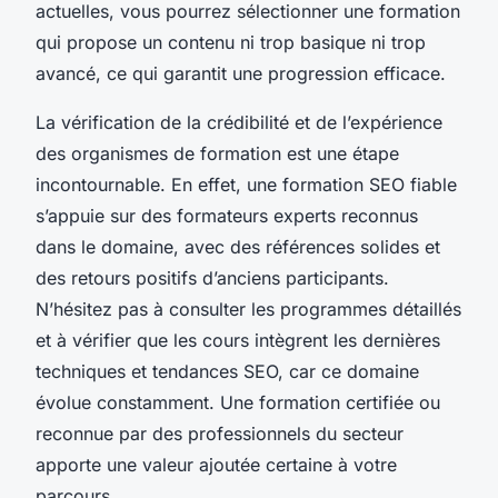
actuelles, vous pourrez sélectionner une formation
qui propose un contenu ni trop basique ni trop
avancé, ce qui garantit une progression efficace.
La vérification de la crédibilité et de l’expérience
des organismes de formation est une étape
incontournable. En effet, une formation SEO fiable
s’appuie sur des formateurs experts reconnus
dans le domaine, avec des références solides et
des retours positifs d’anciens participants.
N’hésitez pas à consulter les programmes détaillés
et à vérifier que les cours intègrent les dernières
techniques et tendances SEO, car ce domaine
évolue constamment. Une formation certifiée ou
reconnue par des professionnels du secteur
apporte une valeur ajoutée certaine à votre
parcours.