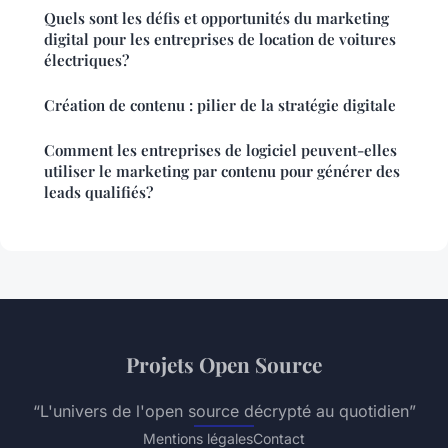
Quels sont les défis et opportunités du marketing
digital pour les entreprises de location de voitures
électriques?
Création de contenu : pilier de la stratégie digitale
Comment les entreprises de logiciel peuvent-elles
utiliser le marketing par contenu pour générer des
leads qualifiés?
Projets Open Source
“L'univers de l'open source décrypté au quotidien”
Mentions légales
Contact