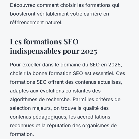
Découvrez comment choisir les formations qui
boosteront véritablement votre carrière en
référencement naturel.
Les formations SEO
indispensables pour 2025
Pour exceller dans le domaine du SEO en 2025,
choisir la bonne formation SEO est essentiel. Ces
formations SEO offrent des contenus actualisés,
adaptés aux évolutions constantes des
algorithmes de recherche. Parmi les critères de
sélection majeurs, on trouve la qualité des
contenus pédagogiques, les accréditations
reconnues et la réputation des organismes de
formation.