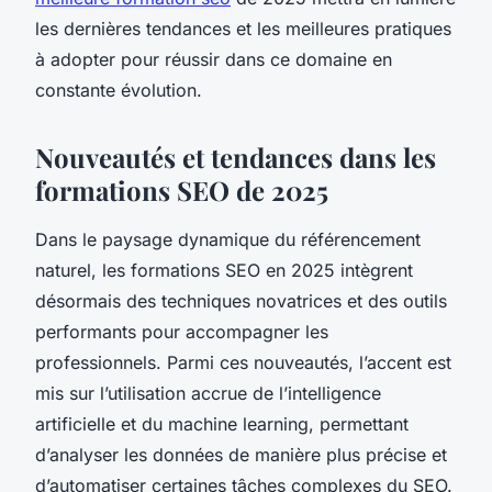
les dernières tendances et les meilleures pratiques
à adopter pour réussir dans ce domaine en
constante évolution.
Nouveautés et tendances dans les
formations SEO de 2025
Dans le paysage dynamique du référencement
naturel, les formations SEO en 2025 intègrent
désormais des techniques novatrices et des outils
performants pour accompagner les
professionnels. Parmi ces nouveautés, l’accent est
mis sur l’utilisation accrue de l’intelligence
artificielle et du machine learning, permettant
d’analyser les données de manière plus précise et
d’automatiser certaines tâches complexes du SEO.