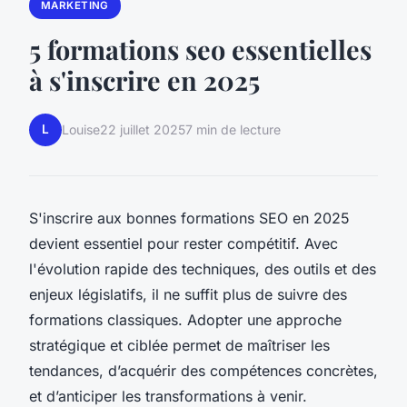
MARKETING
5 formations seo essentielles
à s'inscrire en 2025
L
Louise
22 juillet 2025
7 min de lecture
S'inscrire aux bonnes formations SEO en 2025
devient essentiel pour rester compétitif. Avec
l'évolution rapide des techniques, des outils et des
enjeux législatifs, il ne suffit plus de suivre des
formations classiques. Adopter une approche
stratégique et ciblée permet de maîtriser les
tendances, d’acquérir des compétences concrètes,
et d’anticiper les transformations à venir.