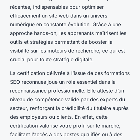
récentes, indispensables pour optimiser
efficacement un site web dans un univers
numérique en constante évolution. Grâce à une
approche hands-on, les apprenants maîtrisent les
outils et stratégies permettant de booster la
visibilité sur les moteurs de recherche, ce qui est
crucial pour toute stratégie digitale.
La certification délivrée à l’issue de ces formations
SEO reconnues joue un rôle essentiel dans la
reconnaissance professionnelle. Elle atteste d’un
niveau de compétence validé par des experts du
secteur, renforçant la crédibilité du titulaire auprès
des employeurs ou clients. En effet, cette
certification valorise votre profil sur le marché,
facilitant l’accès à des postes qualifiés ou à des