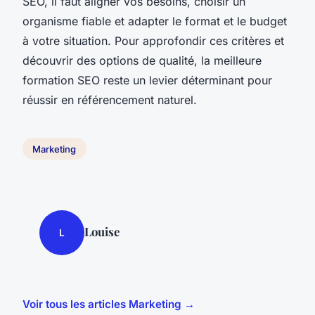
SEO, il faut aligner vos besoins, choisir un
organisme fiable et adapter le format et le budget
à votre situation. Pour approfondir ces critères et
découvrir des options de qualité, la meilleure
formation SEO reste un levier déterminant pour
réussir en référencement naturel.
Marketing
Louise
L
Voir tous les articles Marketing →