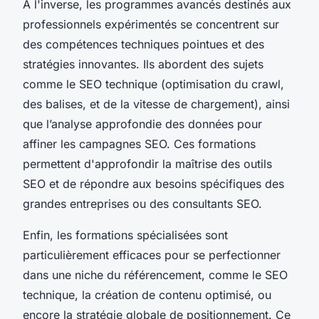
À l'inverse, les programmes avancés destinés aux
professionnels expérimentés se concentrent sur
des compétences techniques pointues et des
stratégies innovantes. Ils abordent des sujets
comme le SEO technique (optimisation du crawl,
des balises, et de la vitesse de chargement), ainsi
que l’analyse approfondie des données pour
affiner les campagnes SEO. Ces formations
permettent d'approfondir la maîtrise des outils
SEO et de répondre aux besoins spécifiques des
grandes entreprises ou des consultants SEO.
Enfin, les formations spécialisées sont
particulièrement efficaces pour se perfectionner
dans une niche du référencement, comme le SEO
technique, la création de contenu optimisé, ou
encore la stratégie globale de positionnement. Ce