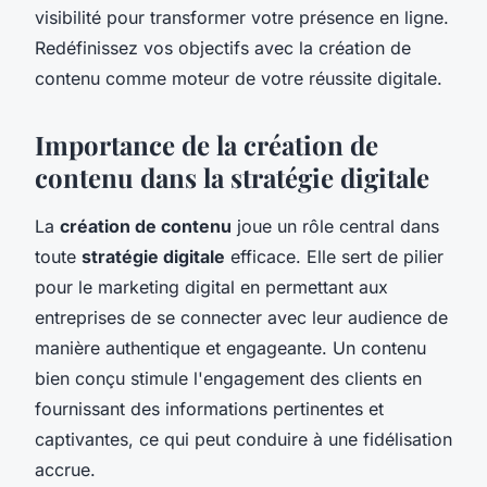
visibilité pour transformer votre présence en ligne.
Redéfinissez vos objectifs avec la création de
contenu comme moteur de votre réussite digitale.
Importance de la création de
contenu dans la stratégie digitale
La
création de contenu
joue un rôle central dans
toute
stratégie digitale
efficace. Elle sert de pilier
pour le marketing digital en permettant aux
entreprises de se connecter avec leur audience de
manière authentique et engageante. Un contenu
bien conçu stimule l'engagement des clients en
fournissant des informations pertinentes et
captivantes, ce qui peut conduire à une fidélisation
accrue.