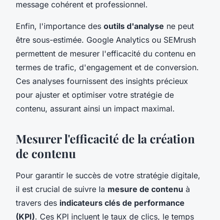
message cohérent et professionnel.
Enfin, l'importance des
outils d'analyse
ne peut
être sous-estimée. Google Analytics ou SEMrush
permettent de mesurer l'efficacité du contenu en
termes de trafic, d'engagement et de conversion.
Ces analyses fournissent des insights précieux
pour ajuster et optimiser votre stratégie de
contenu, assurant ainsi un impact maximal.
Mesurer l'efficacité de la création
de contenu
Pour garantir le succès de votre stratégie digitale,
il est crucial de suivre la
mesure de contenu
à
travers des
indicateurs clés de performance
(KPI)
. Ces KPI incluent le taux de clics, le temps