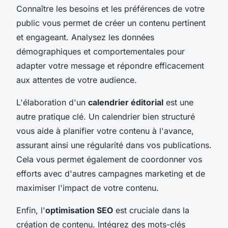
Connaître les besoins et les préférences de votre
public vous permet de créer un contenu pertinent
et engageant. Analysez les données
démographiques et comportementales pour
adapter votre message et répondre efficacement
aux attentes de votre audience.
L'élaboration d'un
calendrier éditorial
est une
autre pratique clé. Un calendrier bien structuré
vous aide à planifier votre contenu à l'avance,
assurant ainsi une régularité dans vos publications.
Cela vous permet également de coordonner vos
efforts avec d'autres campagnes marketing et de
maximiser l'impact de votre contenu.
Enfin, l'
optimisation SEO
est cruciale dans la
création de contenu. Intégrez des mots-clés