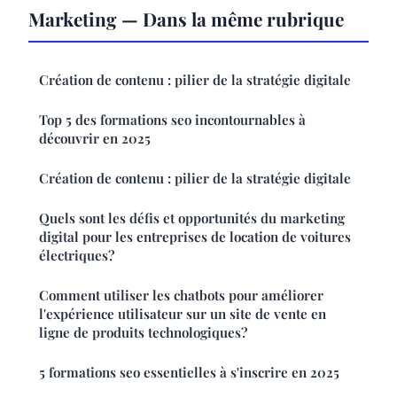
Marketing — Dans la même rubrique
Création de contenu : pilier de la stratégie digitale
Top 5 des formations seo incontournables à
découvrir en 2025
Création de contenu : pilier de la stratégie digitale
Quels sont les défis et opportunités du marketing
digital pour les entreprises de location de voitures
électriques?
Comment utiliser les chatbots pour améliorer
l'expérience utilisateur sur un site de vente en
ligne de produits technologiques?
5 formations seo essentielles à s'inscrire en 2025