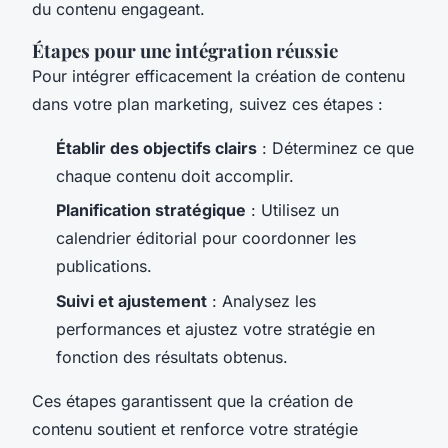
du contenu engageant.
Étapes pour une intégration réussie
Pour intégrer efficacement la création de contenu
dans votre plan marketing, suivez ces étapes :
Établir des objectifs clairs
: Déterminez ce que
chaque contenu doit accomplir.
Planification stratégique
: Utilisez un
calendrier éditorial pour coordonner les
publications.
Suivi et ajustement
: Analysez les
performances et ajustez votre stratégie en
fonction des résultats obtenus.
Ces étapes garantissent que la création de
contenu soutient et renforce votre stratégie