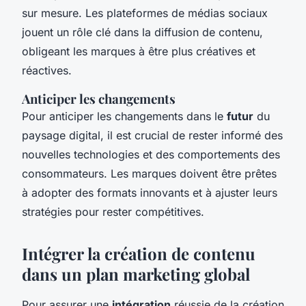
sur mesure. Les plateformes de médias sociaux
jouent un rôle clé dans la diffusion de contenu,
obligeant les marques à être plus créatives et
réactives.
Anticiper les changements
Pour anticiper les changements dans le
futur
du
paysage digital, il est crucial de rester informé des
nouvelles technologies et des comportements des
consommateurs. Les marques doivent être prêtes
à adopter des formats innovants et à ajuster leurs
stratégies pour rester compétitives.
Intégrer la création de contenu
dans un plan marketing global
Pour assurer une
intégration
réussie de la création