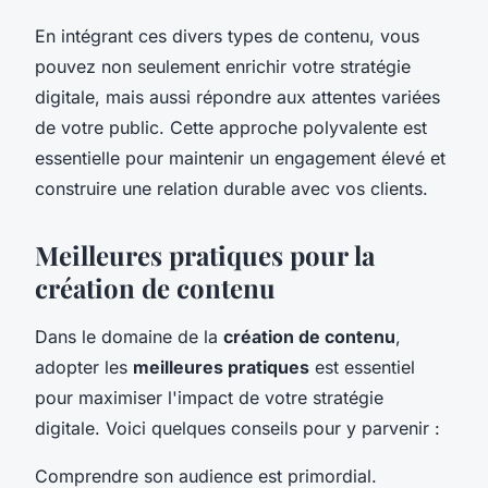
En intégrant ces divers types de contenu, vous
pouvez non seulement enrichir votre stratégie
digitale, mais aussi répondre aux attentes variées
de votre public. Cette approche polyvalente est
essentielle pour maintenir un engagement élevé et
construire une relation durable avec vos clients.
Meilleures pratiques pour la
création de contenu
Dans le domaine de la
création de contenu
,
adopter les
meilleures pratiques
est essentiel
pour maximiser l'impact de votre stratégie
digitale. Voici quelques conseils pour y parvenir :
Comprendre son audience est primordial.