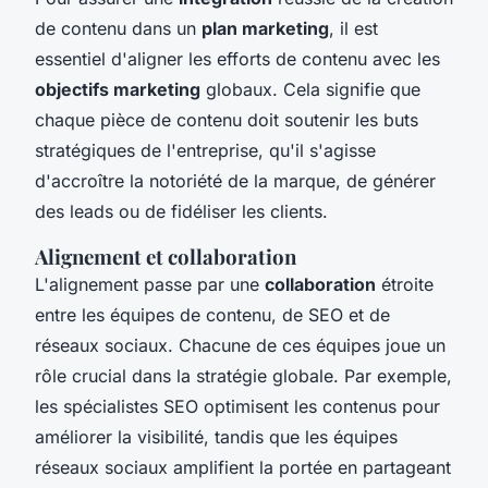
de contenu dans un
plan marketing
, il est
essentiel d'aligner les efforts de contenu avec les
objectifs marketing
globaux. Cela signifie que
chaque pièce de contenu doit soutenir les buts
stratégiques de l'entreprise, qu'il s'agisse
d'accroître la notoriété de la marque, de générer
des leads ou de fidéliser les clients.
Alignement et collaboration
L'alignement passe par une
collaboration
étroite
entre les équipes de contenu, de SEO et de
réseaux sociaux. Chacune de ces équipes joue un
rôle crucial dans la stratégie globale. Par exemple,
les spécialistes SEO optimisent les contenus pour
améliorer la visibilité, tandis que les équipes
réseaux sociaux amplifient la portée en partageant