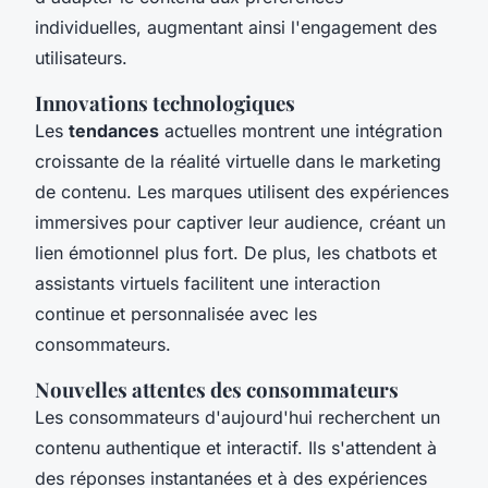
individuelles, augmentant ainsi l'engagement des
utilisateurs.
Innovations technologiques
Les
tendances
actuelles montrent une intégration
croissante de la réalité virtuelle dans le marketing
de contenu. Les marques utilisent des expériences
immersives pour captiver leur audience, créant un
lien émotionnel plus fort. De plus, les chatbots et
assistants virtuels facilitent une interaction
continue et personnalisée avec les
consommateurs.
Nouvelles attentes des consommateurs
Les consommateurs d'aujourd'hui recherchent un
contenu authentique et interactif. Ils s'attendent à
des réponses instantanées et à des expériences