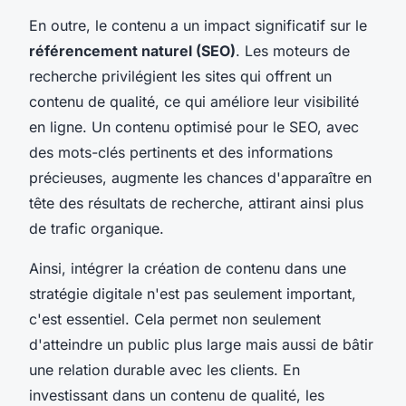
En outre, le contenu a un impact significatif sur le
référencement naturel (SEO)
. Les moteurs de
recherche privilégient les sites qui offrent un
contenu de qualité, ce qui améliore leur visibilité
en ligne. Un contenu optimisé pour le SEO, avec
des mots-clés pertinents et des informations
précieuses, augmente les chances d'apparaître en
tête des résultats de recherche, attirant ainsi plus
de trafic organique.
Ainsi, intégrer la création de contenu dans une
stratégie digitale n'est pas seulement important,
c'est essentiel. Cela permet non seulement
d'atteindre un public plus large mais aussi de bâtir
une relation durable avec les clients. En
investissant dans un contenu de qualité, les