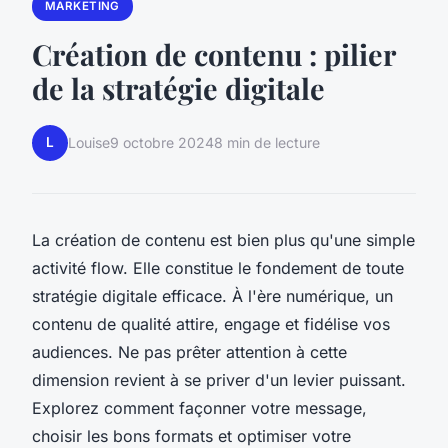
MARKETING
Création de contenu : pilier
de la stratégie digitale
L
Louise
9 octobre 2024
8 min de lecture
La création de contenu est bien plus qu'une simple
activité flow. Elle constitue le fondement de toute
stratégie digitale efficace. À l'ère numérique, un
contenu de qualité attire, engage et fidélise vos
audiences. Ne pas prêter attention à cette
dimension revient à se priver d'un levier puissant.
Explorez comment façonner votre message,
choisir les bons formats et optimiser votre