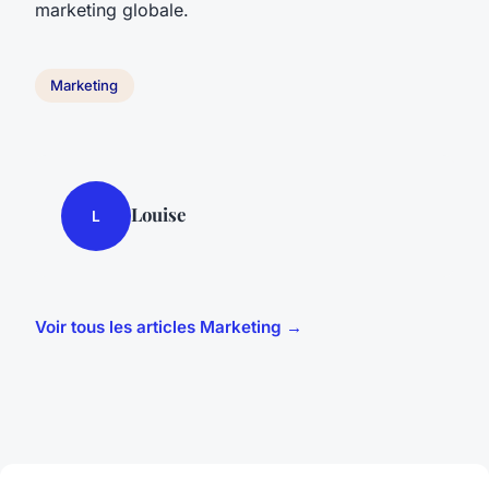
marketing globale.
Marketing
Louise
L
Voir tous les articles Marketing →