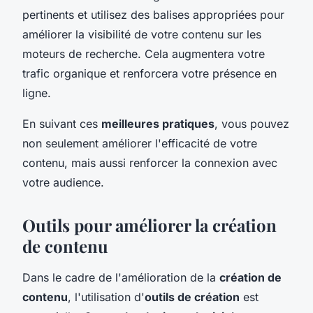
pertinents et utilisez des balises appropriées pour
améliorer la visibilité de votre contenu sur les
moteurs de recherche. Cela augmentera votre
trafic organique et renforcera votre présence en
ligne.
En suivant ces
meilleures pratiques
, vous pouvez
non seulement améliorer l'efficacité de votre
contenu, mais aussi renforcer la connexion avec
votre audience.
Outils pour améliorer la création
de contenu
Dans le cadre de l'amélioration de la
création de
contenu
, l'utilisation d'
outils de création
est