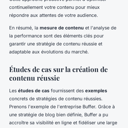
continuellement votre contenu pour mieux
répondre aux attentes de votre audience.
En résumé, la
mesure de contenu
et l'analyse de
la performance sont des éléments clés pour
garantir une stratégie de contenu réussie et
adaptable aux évolutions du marché.
Études de cas sur la création de
contenu réussie
Les
études de cas
fournissent des
exemples
concrets de stratégies de contenu réussies.
Prenons l'exemple de l'entreprise Buffer. Grâce à
une stratégie de blog bien définie, Buffer a pu
accroître sa visibilité en ligne et fidéliser une large