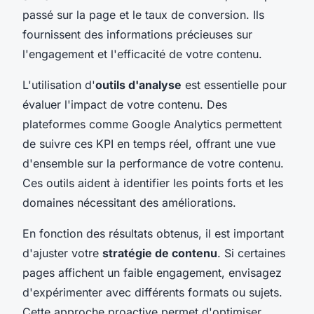
passé sur la page et le taux de conversion. Ils
fournissent des informations précieuses sur
l'engagement et l'efficacité de votre contenu.
L'utilisation d'
outils d'analyse
est essentielle pour
évaluer l'impact de votre contenu. Des
plateformes comme Google Analytics permettent
de suivre ces KPI en temps réel, offrant une vue
d'ensemble sur la performance de votre contenu.
Ces outils aident à identifier les points forts et les
domaines nécessitant des améliorations.
En fonction des résultats obtenus, il est important
d'ajuster votre
stratégie de contenu
. Si certaines
pages affichent un faible engagement, envisagez
d'expérimenter avec différents formats ou sujets.
Cette approche proactive permet d'optimiser