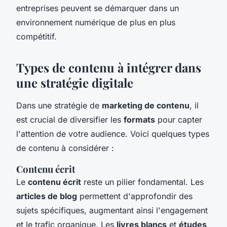
entreprises peuvent se démarquer dans un
environnement numérique de plus en plus
compétitif.
Types de contenu à intégrer dans
une stratégie digitale
Dans une stratégie de
marketing de contenu
, il
est crucial de diversifier les
formats
pour capter
l'attention de votre audience. Voici quelques types
de contenu à considérer :
Contenu écrit
Le
contenu écrit
reste un pilier fondamental. Les
articles de blog
permettent d'approfondir des
sujets spécifiques, augmentant ainsi l'engagement
et le trafic organique. Les
livres blancs
et
études