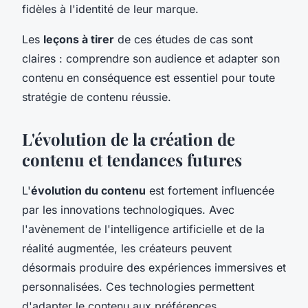
fidèles à l'identité de leur marque.
Les
leçons à tirer
de ces études de cas sont
claires : comprendre son audience et adapter son
contenu en conséquence est essentiel pour toute
stratégie de contenu réussie.
L'évolution de la création de
contenu et tendances futures
L'
évolution du contenu
est fortement influencée
par les innovations technologiques. Avec
l'avènement de l'intelligence artificielle et de la
réalité augmentée, les créateurs peuvent
désormais produire des expériences immersives et
personnalisées. Ces technologies permettent
d'adapter le contenu aux préférences