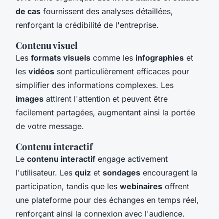
de cas
fournissent des analyses détaillées,
renforçant la crédibilité de l'entreprise.
Contenu visuel
Les
formats visuels
comme les
infographies
et
les
vidéos
sont particulièrement efficaces pour
simplifier des informations complexes. Les
images
attirent l'attention et peuvent être
facilement partagées, augmentant ainsi la portée
de votre message.
Contenu interactif
Le
contenu interactif
engage activement
l'utilisateur. Les
quiz
et
sondages
encouragent la
participation, tandis que les
webinaires
offrent
une plateforme pour des échanges en temps réel,
renforçant ainsi la connexion avec l'audience.