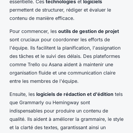
essentielle. Ces
technologies
et
logiciels
permettent de structurer, rédiger et évaluer le
contenu de manière efficace.
Pour commencer, les
outils de gestion de projet
sont cruciaux pour coordonner les efforts de
l'équipe. Ils facilitent la planification, l'assignation
des tâches et le suivi des délais. Des plateformes
comme Trello ou Asana aident à maintenir une
organisation fluide et une communication claire
entre les membres de l'équipe.
Ensuite, les
logiciels de rédaction et d'édition
tels
que Grammarly ou Hemingway sont
indispensables pour produire un contenu de
qualité. Ils aident à améliorer la grammaire, le style
et la clarté des textes, garantissant ainsi un