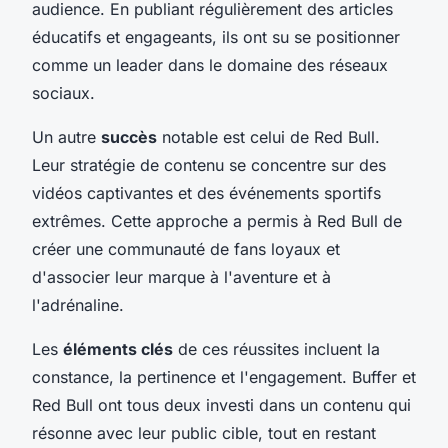
audience. En publiant régulièrement des articles
éducatifs et engageants, ils ont su se positionner
comme un leader dans le domaine des réseaux
sociaux.
Un autre
succès
notable est celui de Red Bull.
Leur stratégie de contenu se concentre sur des
vidéos captivantes et des événements sportifs
extrêmes. Cette approche a permis à Red Bull de
créer une communauté de fans loyaux et
d'associer leur marque à l'aventure et à
l'adrénaline.
Les
éléments clés
de ces réussites incluent la
constance, la pertinence et l'engagement. Buffer et
Red Bull ont tous deux investi dans un contenu qui
résonne avec leur public cible, tout en restant