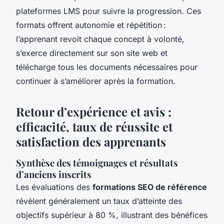
plateformes LMS pour suivre la progression. Ces
formats offrent autonomie et répétition :
l’apprenant revoit chaque concept à volonté,
s’exerce directement sur son site web et
télécharge tous les documents nécessaires pour
continuer à s’améliorer après la formation.
Retour d’expérience et avis :
efficacité, taux de réussite et
satisfaction des apprenants
Synthèse des témoignages et résultats
d’anciens inscrits
Les évaluations des
formations SEO de référence
révèlent généralement un taux d’atteinte des
objectifs supérieur à 80 %, illustrant des bénéfices