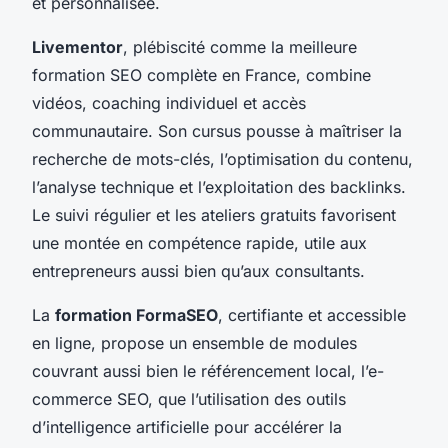
et personnalisée.
Livementor
, plébiscité comme la meilleure
formation SEO complète en France, combine
vidéos, coaching individuel et accès
communautaire. Son cursus pousse à maîtriser la
recherche de mots-clés, l’optimisation du contenu,
l’analyse technique et l’exploitation des backlinks.
Le suivi régulier et les ateliers gratuits favorisent
une montée en compétence rapide, utile aux
entrepreneurs aussi bien qu’aux consultants.
La
formation FormaSEO
, certifiante et accessible
en ligne, propose un ensemble de modules
couvrant aussi bien le référencement local, l’e-
commerce SEO, que l’utilisation des outils
d’intelligence artificielle pour accélérer la