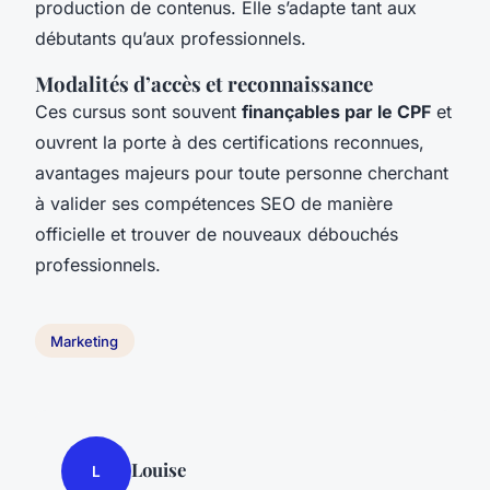
production de contenus. Elle s’adapte tant aux
débutants qu’aux professionnels.
Modalités d’accès et reconnaissance
Ces cursus sont souvent
finançables par le CPF
et
ouvrent la porte à des certifications reconnues,
avantages majeurs pour toute personne cherchant
à valider ses compétences SEO de manière
officielle et trouver de nouveaux débouchés
professionnels.
Marketing
Louise
L