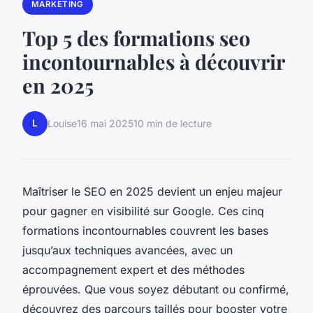
MARKETING
Top 5 des formations seo
incontournables à découvrir
en 2025
L
Louise
16 mai 2025
10 min de lecture
Maîtriser le SEO en 2025 devient un enjeu majeur
pour gagner en visibilité sur Google. Ces cinq
formations incontournables couvrent les bases
jusqu’aux techniques avancées, avec un
accompagnement expert et des méthodes
éprouvées. Que vous soyez débutant ou confirmé,
découvrez des parcours taillés pour booster votre