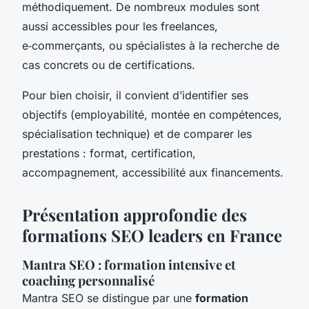
méthodiquement. De nombreux modules sont
aussi accessibles pour les freelances,
e‑commerçants, ou spécialistes à la recherche de
cas concrets ou de certifications.
Pour bien choisir, il convient d’identifier ses
objectifs (employabilité, montée en compétences,
spécialisation technique) et de comparer les
prestations : format, certification,
accompagnement, accessibilité aux financements.
Présentation approfondie des
formations SEO leaders en France
Mantra SEO : formation intensive et
coaching personnalisé
Mantra SEO se distingue par une
formation