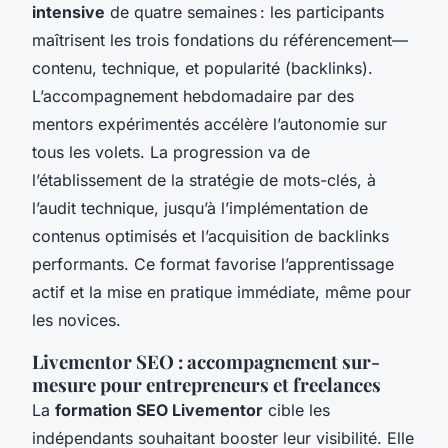
intensive
de quatre semaines : les participants
maîtrisent les trois fondations du référencement—
contenu, technique, et popularité (backlinks).
L’accompagnement hebdomadaire par des
mentors expérimentés accélère l’autonomie sur
tous les volets. La progression va de
l’établissement de la stratégie de mots-clés, à
l’audit technique, jusqu’à l’implémentation de
contenus optimisés et l’acquisition de backlinks
performants. Ce format favorise l’apprentissage
actif et la mise en pratique immédiate, même pour
les novices.
Livementor SEO : accompagnement sur-
mesure pour entrepreneurs et freelances
La
formation SEO Livementor
cible les
indépendants souhaitant booster leur visibilité. Elle