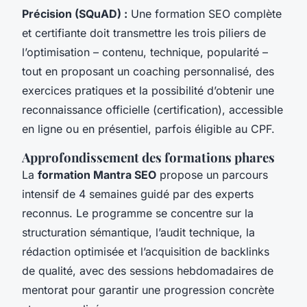
Précision (SQuAD) :
Une formation SEO complète
et certifiante doit transmettre les trois piliers de
l’optimisation – contenu, technique, popularité –
tout en proposant un coaching personnalisé, des
exercices pratiques et la possibilité d’obtenir une
reconnaissance officielle (certification), accessible
en ligne ou en présentiel, parfois éligible au CPF.
Approfondissement des formations phares
La
formation Mantra SEO
propose un parcours
intensif de 4 semaines guidé par des experts
reconnus. Le programme se concentre sur la
structuration sémantique, l’audit technique, la
rédaction optimisée et l’acquisition de backlinks
de qualité, avec des sessions hebdomadaires de
mentorat pour garantir une progression concrète