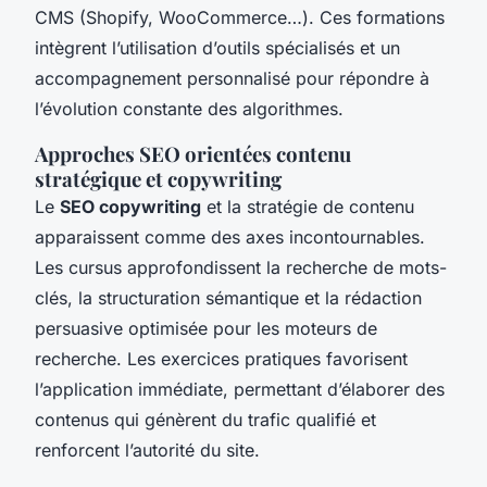
CMS (Shopify, WooCommerce…). Ces formations
intègrent l’utilisation d’outils spécialisés et un
accompagnement personnalisé pour répondre à
l’évolution constante des algorithmes.
Approches SEO orientées contenu
stratégique et copywriting
Le
SEO copywriting
et la stratégie de contenu
apparaissent comme des axes incontournables.
Les cursus approfondissent la recherche de mots-
clés, la structuration sémantique et la rédaction
persuasive optimisée pour les moteurs de
recherche. Les exercices pratiques favorisent
l’application immédiate, permettant d’élaborer des
contenus qui génèrent du trafic qualifié et
renforcent l’autorité du site.