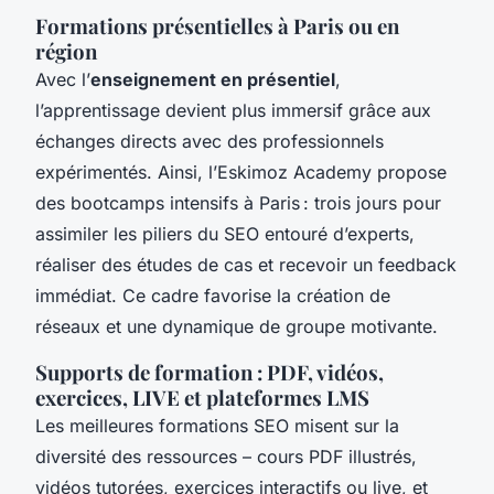
Formations présentielles à Paris ou en
région
Avec l’
enseignement en présentiel
,
l’apprentissage devient plus immersif grâce aux
échanges directs avec des professionnels
expérimentés. Ainsi, l’Eskimoz Academy propose
des bootcamps intensifs à Paris : trois jours pour
assimiler les piliers du SEO entouré d’experts,
réaliser des études de cas et recevoir un feedback
immédiat. Ce cadre favorise la création de
réseaux et une dynamique de groupe motivante.
Supports de formation : PDF, vidéos,
exercices, LIVE et plateformes LMS
Les meilleures formations SEO misent sur la
diversité des ressources – cours PDF illustrés,
vidéos tutorées, exercices interactifs ou live, et