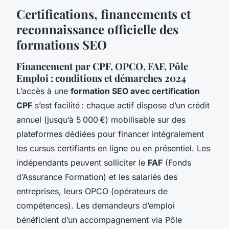
Certifications, financements et
reconnaissance officielle des
formations SEO
Financement par CPF, OPCO, FAF, Pôle
Emploi : conditions et démarches 2024
L’accès à une
formation SEO avec certification
CPF
s’est facilité : chaque actif dispose d’un crédit
annuel (jusqu’à 5 000 €) mobilisable sur des
plateformes dédiées pour financer intégralement
les cursus certifiants en ligne ou en présentiel. Les
indépendants peuvent solliciter le
FAF
(Fonds
d’Assurance Formation) et les salariés des
entreprises, leurs OPCO (opérateurs de
compétences). Les demandeurs d’emploi
bénéficient d’un accompagnement via Pôle