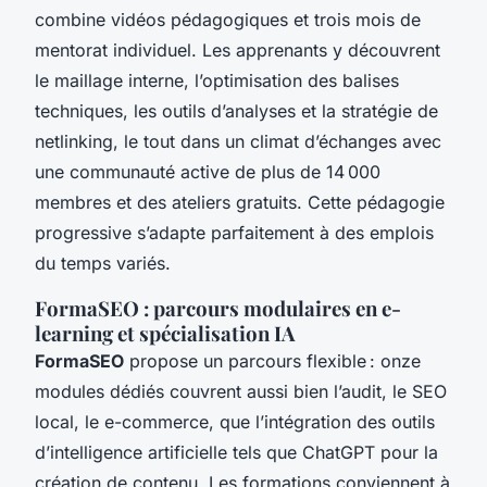
combine vidéos pédagogiques et trois mois de
mentorat individuel. Les apprenants y découvrent
le maillage interne, l’optimisation des balises
techniques, les outils d’analyses et la stratégie de
netlinking, le tout dans un climat d’échanges avec
une communauté active de plus de 14 000
membres et des ateliers gratuits. Cette pédagogie
progressive s’adapte parfaitement à des emplois
du temps variés.
FormaSEO : parcours modulaires en e-
learning et spécialisation IA
FormaSEO
propose un parcours flexible : onze
modules dédiés couvrent aussi bien l’audit, le SEO
local, le e-commerce, que l’intégration des outils
d’intelligence artificielle tels que ChatGPT pour la
création de contenu. Les formations conviennent à