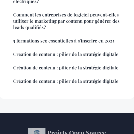
électriques?
Comment les entreprises de logiciel peuvent-elles
utiliser le marketing par contenu pour générer des
leads qualifiés?
5 formations seo essentielles à s'inscrire en 2025
Création de contenu : pilier de la stratégie digitale
Création de contenu : pilier de la stratégie digitale
Création de contenu : pilier de la stratégie digitale
Projets Open Source