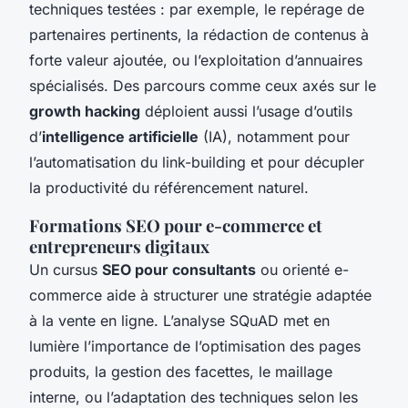
techniques testées : par exemple, le repérage de
partenaires pertinents, la rédaction de contenus à
forte valeur ajoutée, ou l’exploitation d’annuaires
spécialisés. Des parcours comme ceux axés sur le
growth hacking
déploient aussi l’usage d’outils
d’
intelligence artificielle
(IA), notamment pour
l’automatisation du link-building et pour décupler
la productivité du référencement naturel.
Formations SEO pour e-commerce et
entrepreneurs digitaux
Un cursus
SEO pour consultants
ou orienté e-
commerce aide à structurer une stratégie adaptée
à la vente en ligne. L’analyse SQuAD met en
lumière l’importance de l’optimisation des pages
produits, la gestion des facettes, le maillage
interne, ou l’adaptation des techniques selon les