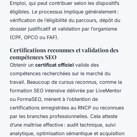
Emploi, qui peut contribuer selon les dispositifs
éligibles. Le processus implique généralement :
vérification de l’éligibilité du parcours, dépôt du
dossier justificatif et validation par l’organisme
(CPF, OPCO ou FAF).
Certifications reconnues et validation des
compétences SEO
Obtenir un
certificat officiel
valide des
compétences recherchées sur le marché du
travail. Beaucoup de cursus reconnus, comme la
formation SEO intensive délivrée par LiveMentor
ou FormaSEO, mènent à l’obtention de
certifications enregistrées au RNCP ou reconnues
par les branches professionnelles. Cela atteste
d’une maîtrise effective : audit technique, suivi
analytique, optimisation sémantique et acquisition