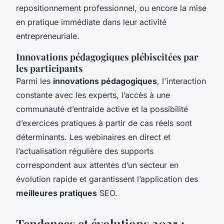
repositionnement professionnel, ou encore la mise
en pratique immédiate dans leur activité
entrepreneuriale.
Innovations pédagogiques plébiscitées par
les participants
Parmi les
innovations pédagogiques
, l'interaction
constante avec les experts, l’accès à une
communauté d’entraide active et la possibilité
d’exercices pratiques à partir de cas réels sont
déterminants. Les webinaires en direct et
l’actualisation régulière des supports
correspondent aux attentes d’un secteur en
évolution rapide et garantissent l’application des
meilleures pratiques
SEO.
Tendances et évolutions 2025 :