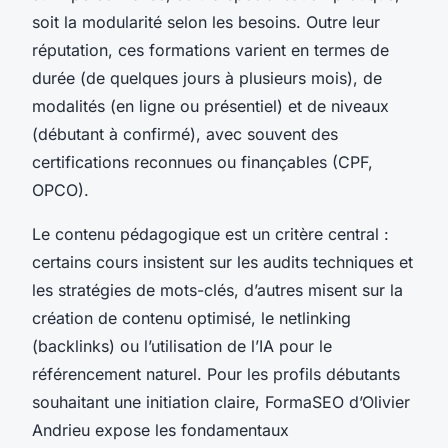
soit la modularité selon les besoins. Outre leur
réputation, ces formations varient en termes de
durée (de quelques jours à plusieurs mois), de
modalités (en ligne ou présentiel) et de niveaux
(débutant à confirmé), avec souvent des
certifications reconnues ou finançables (CPF,
OPCO).
Le contenu pédagogique est un critère central :
certains cours insistent sur les audits techniques et
les stratégies de mots-clés, d’autres misent sur la
création de contenu optimisé, le netlinking
(backlinks) ou l’utilisation de l’IA pour le
référencement naturel. Pour les profils débutants
souhaitant une initiation claire, FormaSEO d’Olivier
Andrieu expose les fondamentaux