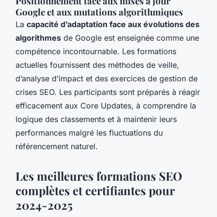
Positionnement face aux mises à jour
Google et aux mutations algorithmiques
La
capacité d’adaptation face aux évolutions des
algorithmes
de Google est enseignée comme une
compétence incontournable. Les formations
actuelles fournissent des méthodes de veille,
d’analyse d’impact et des exercices de gestion de
crises SEO. Les participants sont préparés à réagir
efficacement aux Core Updates, à comprendre la
logique des classements et à maintenir leurs
performances malgré les fluctuations du
référencement naturel.
Les meilleures formations SEO
complètes et certifiantes pour
2024-2025