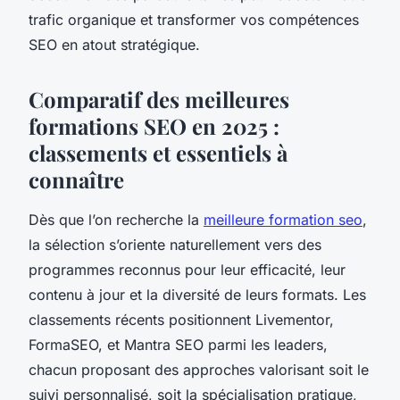
trafic organique et transformer vos compétences
SEO en atout stratégique.
Comparatif des meilleures
formations SEO en 2025 :
classements et essentiels à
connaître
Dès que l’on recherche la
meilleure formation seo
,
la sélection s’oriente naturellement vers des
programmes reconnus pour leur efficacité, leur
contenu à jour et la diversité de leurs formats. Les
classements récents positionnent Livementor,
FormaSEO, et Mantra SEO parmi les leaders,
chacun proposant des approches valorisant soit le
suivi personnalisé, soit la spécialisation pratique,