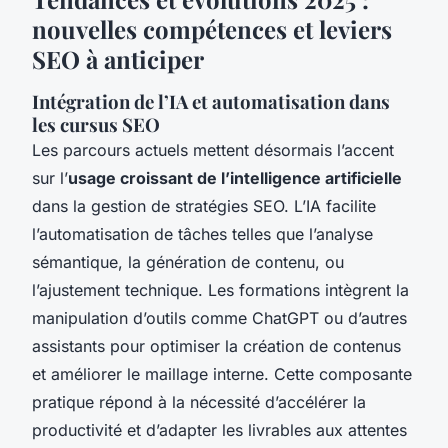
nouvelles compétences et leviers
SEO à anticiper
Intégration de l’IA et automatisation dans
les cursus SEO
Les parcours actuels mettent désormais l’accent
sur l’
usage croissant de l’intelligence artificielle
dans la gestion de stratégies SEO. L’IA facilite
l’automatisation de tâches telles que l’analyse
sémantique, la génération de contenu, ou
l’ajustement technique. Les formations intègrent la
manipulation d’outils comme ChatGPT ou d’autres
assistants pour optimiser la création de contenus
et améliorer le maillage interne. Cette composante
pratique répond à la nécessité d’accélérer la
productivité et d’adapter les livrables aux attentes