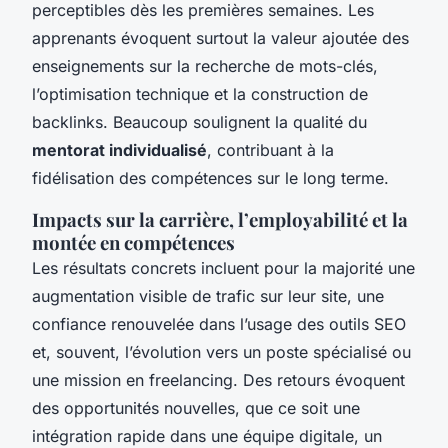
perceptibles dès les premières semaines. Les
apprenants évoquent surtout la valeur ajoutée des
enseignements sur la recherche de mots-clés,
l’optimisation technique et la construction de
backlinks. Beaucoup soulignent la qualité du
mentorat individualisé
, contribuant à la
fidélisation des compétences sur le long terme.
Impacts sur la carrière, l’employabilité et la
montée en compétences
Les résultats concrets incluent pour la majorité une
augmentation visible de trafic sur leur site, une
confiance renouvelée dans l’usage des outils SEO
et, souvent, l’évolution vers un poste spécialisé ou
une mission en freelancing. Des retours évoquent
des opportunités nouvelles, que ce soit une
intégration rapide dans une équipe digitale, un