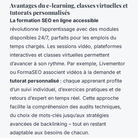
Avantages du e-learning, classes virtuelles et
tutorats personnalisés
La formation SEO en ligne accessible
révolutionne l’apprentissage avec des modules
disponibles 24/7, parfaits pour les emplois du
temps chargés. Les sessions vidéo, plateformes
interactives et classes virtuelles permettent
d’avancer à son rythme. Par exemple, Livementor
ou FormaSEO associent vidéos à la demande et
tutorat personnalisé
: chaque apprenant profite
d’un suivi individuel, d’exercices pratiques et de
retours d’expert en temps réel. Cette approche
facilite la compréhension des audits techniques,
du choix de mots-clés jusqu’aux stratégies
avancées de backlinking – tout en restant
adaptable aux besoins de chacun.