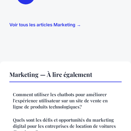
Voir tous les articles Marketing →
Marketing — À lire également
Comment utiliser les chatbots pour améliorer
l'expérience utilisateur sur un site de vente en
ligne de produits technologiques?
Quels sont les défis et opportunités du marketing
digital pour les entreprises de location de voitures