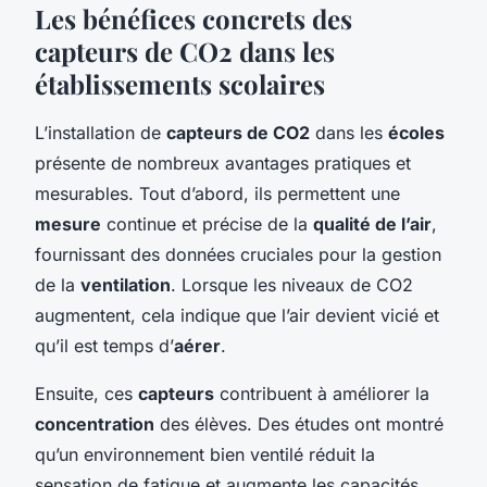
Les bénéfices concrets des
capteurs de CO2 dans les
établissements scolaires
L’installation de
capteurs de CO2
dans les
écoles
présente de nombreux avantages pratiques et
mesurables. Tout d’abord, ils permettent une
mesure
continue et précise de la
qualité de l’air
,
fournissant des données cruciales pour la gestion
de la
ventilation
. Lorsque les niveaux de CO2
augmentent, cela indique que l’air devient vicié et
qu’il est temps d’
aérer
.
Ensuite, ces
capteurs
contribuent à améliorer la
concentration
des élèves. Des études ont montré
qu’un environnement bien ventilé réduit la
sensation de fatigue et augmente les capacités