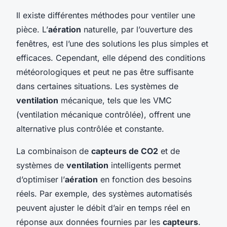
Il existe différentes méthodes pour ventiler une
pièce. L’
aération
naturelle, par l’ouverture des
fenêtres, est l’une des solutions les plus simples et
efficaces. Cependant, elle dépend des conditions
météorologiques et peut ne pas être suffisante
dans certaines situations. Les systèmes de
ventilation
mécanique, tels que les VMC
(ventilation mécanique contrôlée), offrent une
alternative plus contrôlée et constante.
La combinaison de
capteurs de CO2
et de
systèmes de
ventilation
intelligents permet
d’optimiser l’
aération
en fonction des besoins
réels. Par exemple, des systèmes automatisés
peuvent ajuster le débit d’air en temps réel en
réponse aux données fournies par les
capteurs
.