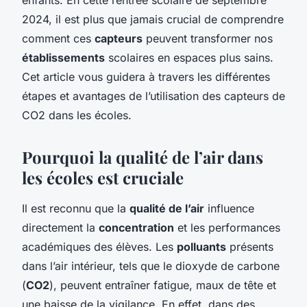
2024, il est plus que jamais crucial de comprendre
comment ces
capteurs
peuvent transformer nos
établissements
scolaires en espaces plus sains.
Cet article vous guidera à travers les différentes
étapes et avantages de l’utilisation des capteurs de
CO2 dans les écoles.
Pourquoi la qualité de l’air dans
les écoles est cruciale
Il est reconnu que la
qualité de l’air
influence
directement la
concentration
et les performances
académiques des élèves. Les
polluants
présents
dans l’air intérieur, tels que le dioxyde de carbone
(
CO2
), peuvent entraîner fatigue, maux de tête et
une baisse de la vigilance. En effet, dans des