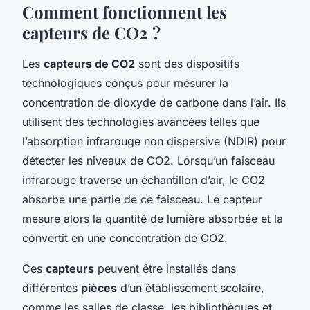
Comment fonctionnent les
capteurs de CO2 ?
Les
capteurs de CO2
sont des dispositifs
technologiques conçus pour mesurer la
concentration de dioxyde de carbone dans l’air. Ils
utilisent des technologies avancées telles que
l’absorption infrarouge non dispersive (NDIR) pour
détecter les niveaux de CO2. Lorsqu’un faisceau
infrarouge traverse un échantillon d’air, le CO2
absorbe une partie de ce faisceau. Le capteur
mesure alors la quantité de lumière absorbée et la
convertit en une concentration de CO2.
Ces
capteurs
peuvent être installés dans
différentes
pièces
d’un établissement scolaire,
comme les salles de classe, les bibliothèques et