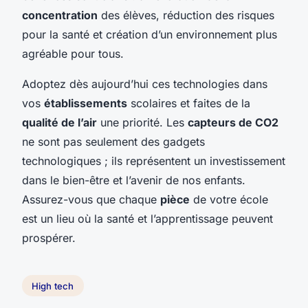
concentration
des élèves, réduction des risques
pour la santé et création d’un environnement plus
agréable pour tous.
Adoptez dès aujourd’hui ces technologies dans
vos
établissements
scolaires et faites de la
qualité de l’air
une priorité. Les
capteurs de CO2
ne sont pas seulement des gadgets
technologiques ; ils représentent un investissement
dans le bien-être et l’avenir de nos enfants.
Assurez-vous que chaque
pièce
de votre école
est un lieu où la santé et l’apprentissage peuvent
prospérer.
High tech