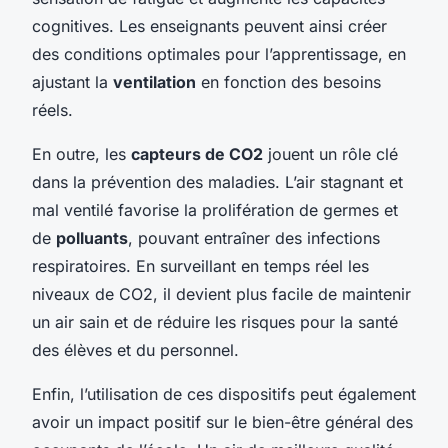
cognitives. Les enseignants peuvent ainsi créer
des conditions optimales pour l’apprentissage, en
ajustant la
ventilation
en fonction des besoins
réels.
En outre, les
capteurs de CO2
jouent un rôle clé
dans la prévention des maladies. L’air stagnant et
mal ventilé favorise la prolifération de germes et
de
polluants
, pouvant entraîner des infections
respiratoires. En surveillant en temps réel les
niveaux de CO2, il devient plus facile de maintenir
un air sain et de réduire les risques pour la santé
des élèves et du personnel.
Enfin, l’utilisation de ces dispositifs peut également
avoir un impact positif sur le bien-être général des