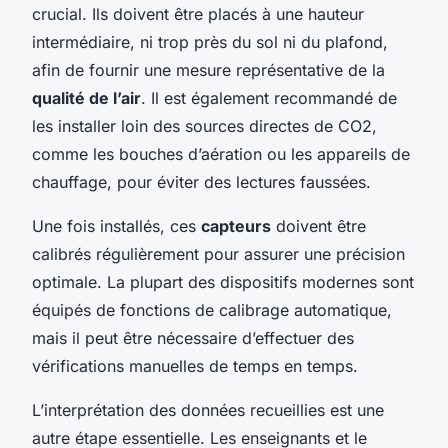
crucial. Ils doivent être placés à une hauteur
intermédiaire, ni trop près du sol ni du plafond,
afin de fournir une mesure représentative de la
qualité de l’air
. Il est également recommandé de
les installer loin des sources directes de CO2,
comme les bouches d’aération ou les appareils de
chauffage, pour éviter des lectures faussées.
Une fois installés, ces
capteurs
doivent être
calibrés régulièrement pour assurer une précision
optimale. La plupart des dispositifs modernes sont
équipés de fonctions de calibrage automatique,
mais il peut être nécessaire d’effectuer des
vérifications manuelles de temps en temps.
L’interprétation des données recueillies est une
autre étape essentielle. Les enseignants et le