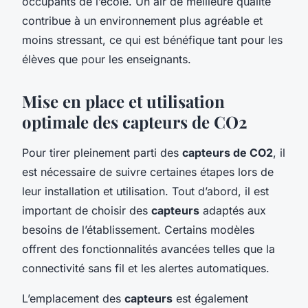
occupants de l’école. Un air de meilleure qualité
contribue à un environnement plus agréable et
moins stressant, ce qui est bénéfique tant pour les
élèves que pour les enseignants.
Mise en place et utilisation
optimale des capteurs de CO2
Pour tirer pleinement parti des
capteurs de CO2
, il
est nécessaire de suivre certaines étapes lors de
leur installation et utilisation. Tout d’abord, il est
important de choisir des
capteurs
adaptés aux
besoins de l’établissement. Certains modèles
offrent des fonctionnalités avancées telles que la
connectivité sans fil et les alertes automatiques.
L’emplacement des
capteurs
est également