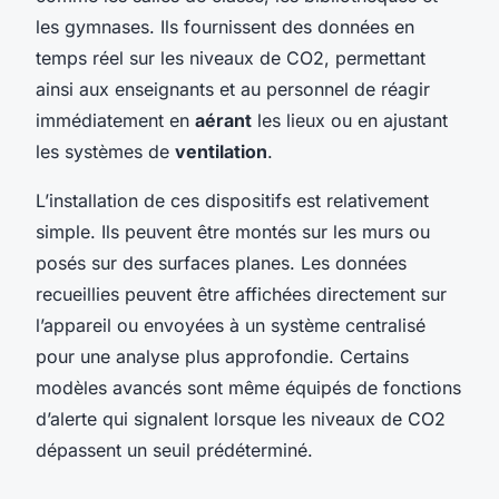
les gymnases. Ils fournissent des données en
temps réel sur les niveaux de CO2, permettant
ainsi aux enseignants et au personnel de réagir
immédiatement en
aérant
les lieux ou en ajustant
les systèmes de
ventilation
.
L’installation de ces dispositifs est relativement
simple. Ils peuvent être montés sur les murs ou
posés sur des surfaces planes. Les données
recueillies peuvent être affichées directement sur
l’appareil ou envoyées à un système centralisé
pour une analyse plus approfondie. Certains
modèles avancés sont même équipés de fonctions
d’alerte qui signalent lorsque les niveaux de CO2
dépassent un seuil prédéterminé.