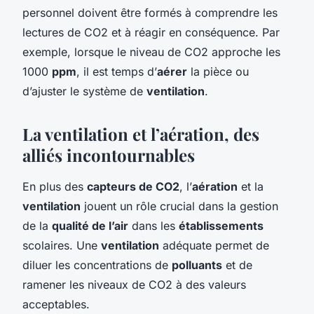
personnel doivent être formés à comprendre les
lectures de CO2 et à réagir en conséquence. Par
exemple, lorsque le niveau de CO2 approche les
1000
ppm
, il est temps d’
aérer
la pièce ou
d’ajuster le système de
ventilation
.
La ventilation et l’aération, des
alliés incontournables
En plus des
capteurs de CO2
, l’
aération
et la
ventilation
jouent un rôle crucial dans la gestion
de la
qualité de l’air
dans les
établissements
scolaires. Une
ventilation
adéquate permet de
diluer les concentrations de
polluants
et de
ramener les niveaux de CO2 à des valeurs
acceptables.