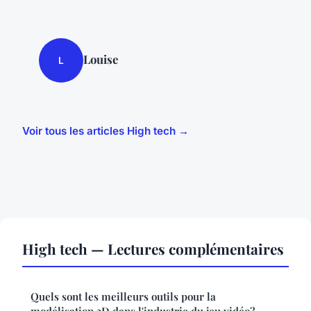
Louise
L
Voir tous les articles High tech →
High tech — Lectures complémentaires
Quels sont les meilleurs outils pour la