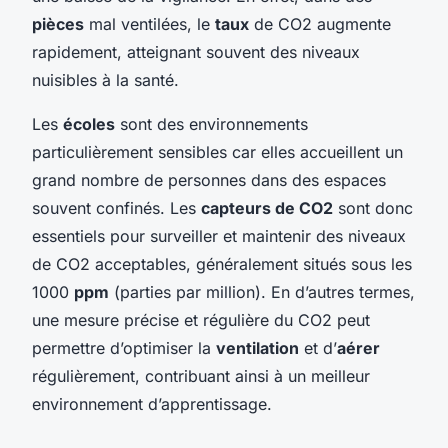
pièces
mal ventilées, le
taux
de CO2 augmente
rapidement, atteignant souvent des niveaux
nuisibles à la santé.
Les
écoles
sont des environnements
particulièrement sensibles car elles accueillent un
grand nombre de personnes dans des espaces
souvent confinés. Les
capteurs de CO2
sont donc
essentiels pour surveiller et maintenir des niveaux
de CO2 acceptables, généralement situés sous les
1000
ppm
(parties par million). En d’autres termes,
une mesure précise et régulière du CO2 peut
permettre d’optimiser la
ventilation
et d’
aérer
régulièrement, contribuant ainsi à un meilleur
environnement d’apprentissage.