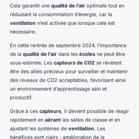
Cela garantit une
qualité de l’air
optimale tout en
réduisant la consommation d’énergie, car la
ventilation
n’est activée que lorsque cela est
nécessaire.
En cette rentrée de septembre 2024, l’importance
de la
qualité de l’air
dans les
écoles
ne peut être
sous-estimée. Les
capteurs de CO2
se révèlent
être des alliés précieux pour surveiller et maintenir
des niveaux de CO2 acceptables, favorisant ainsi
un environnement d’apprentissage sain et
productif.
Grâce à ces
capteurs
, il devient possible de réagir
rapidement en
aérant
les salles de classe et en
ajustant les systèmes de
ventilation
. Les
bénéfices sont clairs : amélioration de la