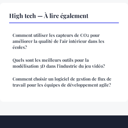
High tech — À lire également
Comment utiliser les capteurs de CO2 pour
améliorer la qualité de l'air intérieur dans les
écoles?
Quels sont les meilleurs outils pour la
modélisation 3D dans l'industrie du jeu vidéo?
Comment choisir un logiciel de gestion de flux de
travail pour les équipes de développement agile?