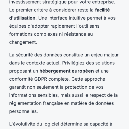
investissement stratégique pour votre entreprise.
Le premier critère à considérer reste la
facilité
d'utilisation
. Une interface intuitive permet à vos
équipes d'adopter rapidement l'outil sans
formations complexes ni résistance au
changement.
La sécurité des données constitue un enjeu majeur
dans le contexte actuel. Privilégiez des solutions
proposant un
hébergement européen
et une
conformité GDPR complète. Cette approche
garantit non seulement la protection de vos
informations sensibles, mais aussi le respect de la
réglementation française en matière de données
personnelles.
L'évolutivité du logiciel détermine sa capacité à