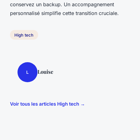
conservez un backup. Un accompagnement
personnalisé simplifie cette transition cruciale.
High tech
Louise
L
Voir tous les articles High tech →