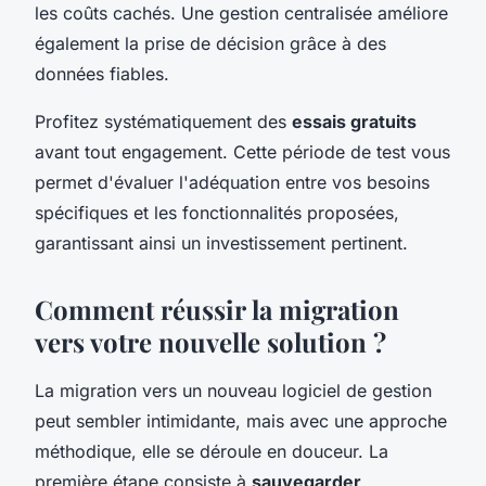
les coûts cachés. Une gestion centralisée améliore
également la prise de décision grâce à des
données fiables.
Profitez systématiquement des
essais gratuits
avant tout engagement. Cette période de test vous
permet d'évaluer l'adéquation entre vos besoins
spécifiques et les fonctionnalités proposées,
garantissant ainsi un investissement pertinent.
Comment réussir la migration
vers votre nouvelle solution ?
La migration vers un nouveau logiciel de gestion
peut sembler intimidante, mais avec une approche
méthodique, elle se déroule en douceur. La
première étape consiste à
sauvegarder