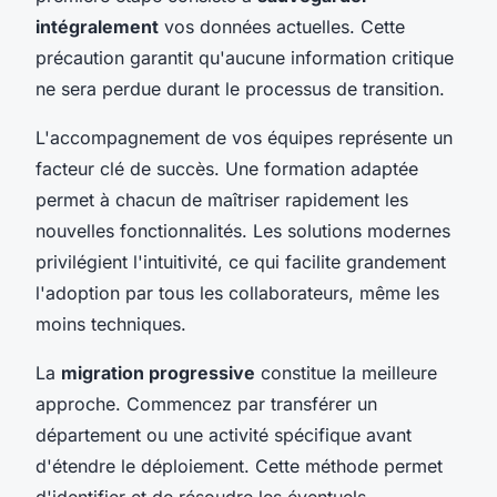
intégralement
vos données actuelles. Cette
précaution garantit qu'aucune information critique
ne sera perdue durant le processus de transition.
L'accompagnement de vos équipes représente un
facteur clé de succès. Une formation adaptée
permet à chacun de maîtriser rapidement les
nouvelles fonctionnalités. Les solutions modernes
privilégient l'intuitivité, ce qui facilite grandement
l'adoption par tous les collaborateurs, même les
moins techniques.
La
migration progressive
constitue la meilleure
approche. Commencez par transférer un
département ou une activité spécifique avant
d'étendre le déploiement. Cette méthode permet
d'identifier et de résoudre les éventuels