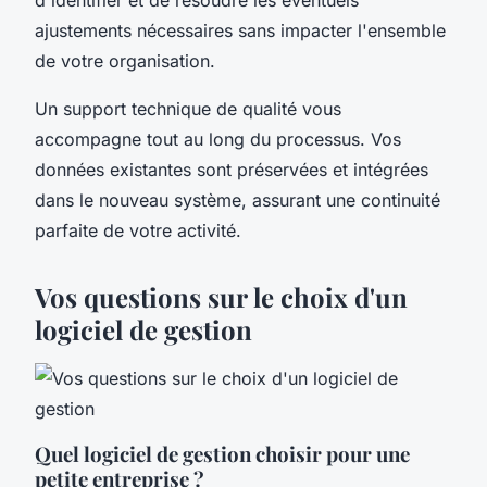
ajustements nécessaires sans impacter l'ensemble
de votre organisation.
Un support technique de qualité vous
accompagne tout au long du processus. Vos
données existantes sont préservées et intégrées
dans le nouveau système, assurant une continuité
parfaite de votre activité.
Vos questions sur le choix d'un
logiciel de gestion
Quel logiciel de gestion choisir pour une
petite entreprise ?