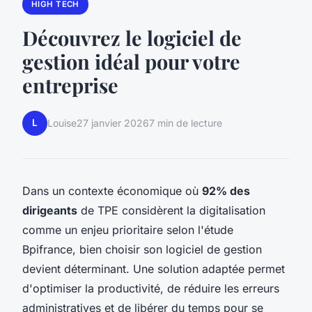
HIGH TECH
Découvrez le logiciel de
gestion idéal pour votre
entreprise
L
Louise
27 janvier 2026
7 min de lecture
Dans un contexte économique où
92% des
dirigeants
de TPE considèrent la digitalisation
comme un enjeu prioritaire selon l'étude
Bpifrance, bien choisir son logiciel de gestion
devient déterminant. Une solution adaptée permet
d'optimiser la productivité, de réduire les erreurs
administratives et de libérer du temps pour se