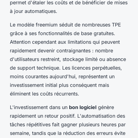
permet d'étaler les coûts et de bénéficier de mises
à jour automatiques.
Le modèle freemium séduit de nombreuses TPE
grâce à ses fonctionnalités de base gratuites.
Attention cependant aux limitations qui peuvent
rapidement devenir contraignantes : nombre
d'utilisateurs restreint, stockage limité ou absence
de support technique. Les licences perpétuelles,
moins courantes aujourd'hui, représentent un
investissement initial plus conséquent mais
éliminent les coûts récurrents.
L'investissement dans un
bon logiciel
génère
rapidement un retour positif. L'automatisation des
tâches répétitives fait gagner plusieurs heures par
semaine, tandis que la réduction des erreurs évite