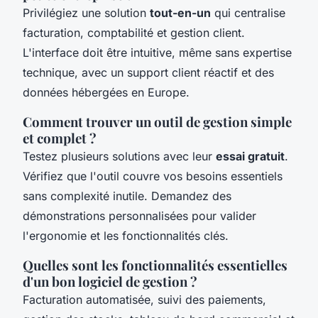
Privilégiez une solution
tout-en-un
qui centralise
facturation, comptabilité et gestion client.
L'interface doit être intuitive, même sans expertise
technique, avec un support client réactif et des
données hébergées en Europe.
Comment trouver un outil de gestion simple
et complet ?
Testez plusieurs solutions avec leur
essai gratuit
.
Vérifiez que l'outil couvre vos besoins essentiels
sans complexité inutile. Demandez des
démonstrations personnalisées pour valider
l'ergonomie et les fonctionnalités clés.
Quelles sont les fonctionnalités essentielles
d'un bon logiciel de gestion ?
Facturation automatisée, suivi des paiements,