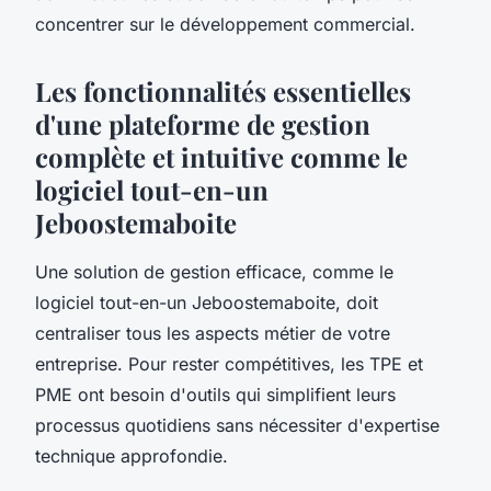
concentrer sur le développement commercial.
Les fonctionnalités essentielles
d'une plateforme de gestion
complète et intuitive comme le
logiciel tout-en-un
Jeboostemaboite
Une solution de gestion efficace, comme le
logiciel tout-en-un Jeboostemaboite, doit
centraliser tous les aspects métier de votre
entreprise. Pour rester compétitives, les TPE et
PME ont besoin d'outils qui simplifient leurs
processus quotidiens sans nécessiter d'expertise
technique approfondie.