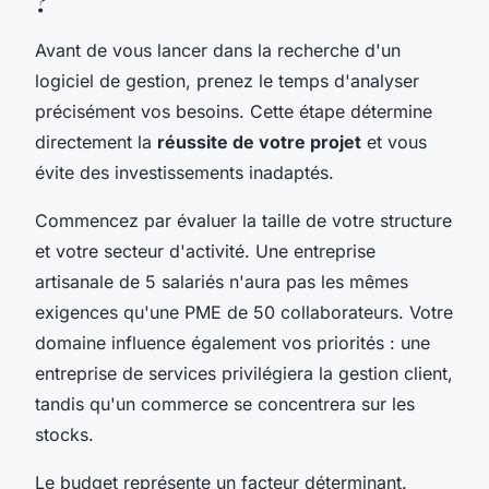
?
Avant de vous lancer dans la recherche d'un
logiciel de gestion, prenez le temps d'analyser
précisément vos besoins. Cette étape détermine
directement la
réussite de votre projet
et vous
évite des investissements inadaptés.
Commencez par évaluer la taille de votre structure
et votre secteur d'activité. Une entreprise
artisanale de 5 salariés n'aura pas les mêmes
exigences qu'une PME de 50 collaborateurs. Votre
domaine influence également vos priorités : une
entreprise de services privilégiera la gestion client,
tandis qu'un commerce se concentrera sur les
stocks.
Le budget représente un facteur déterminant.