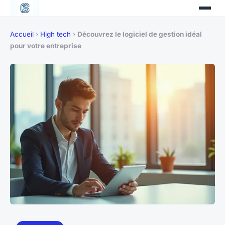
Accueil
›
High tech
›
Découvrez le logiciel de gestion idéal
pour votre entreprise