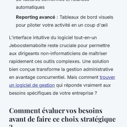
automatiques
Reporting avancé
: Tableaux de bord visuels
pour piloter votre activité en un coup d'œil
L'interface intuitive du logiciel tout-en-un
Jeboostemaboite reste cruciale pour permettre
aux dirigeants non-informaticiens de maîtriser
rapidement ces outils complexes. Une solution
bien conçue transforme la gestion administrative
en avantage concurrentiel. Mais comment
trouver
un logiciel de gestion
qui réponde vraiment aux
besoins spécifiques de votre entreprise ?
Comment évaluer vos besoins
avant de faire ce choix stratégique