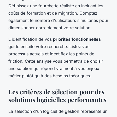
Définissez une fourchette réaliste en incluant les
coûts de formation et de migration. Comptez
également le nombre d'utilisateurs simultanés pour
dimensionner correctement votre solution.
L'identification de vos
priorités fonctionnelles
guide ensuite votre recherche. Listez vos
processus actuels et identifiez les points de
friction. Cette analyse vous permettra de choisir
une solution qui répond vraiment à vos enjeux
métier plutôt qu'à des besoins théoriques.
Les critères de sélection pour des
solutions logicielles performantes
La sélection d'un logiciel de gestion représente un