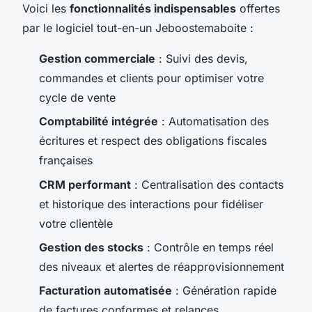
Voici les
fonctionnalités indispensables
offertes
par le logiciel tout-en-un Jeboostemaboite :
Gestion commerciale
: Suivi des devis,
commandes et clients pour optimiser votre
cycle de vente
Comptabilité intégrée
: Automatisation des
écritures et respect des obligations fiscales
françaises
CRM performant
: Centralisation des contacts
et historique des interactions pour fidéliser
votre clientèle
Gestion des stocks
: Contrôle en temps réel
des niveaux et alertes de réapprovisionnement
Facturation automatisée
: Génération rapide
de factures conformes et relances