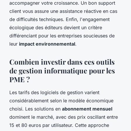
accompagner votre croissance. Un bon support
client vous assure une assistance réactive en cas
de difficultés techniques. Enfin, l'engagement
écologique des éditeurs devient un critère
différenciant pour les entreprises soucieuses de
leur
impact environnemental
.
Combien investir dans ces outils
de gestion informatique pour les
PME ?
Les tarifs des logiciels de gestion varient
considérablement selon le modèle économique
choisi. Les solutions en
abonnement mensuel
dominent le marché, avec des prix oscillant entre
15 et 80 euros par utilisateur. Cette approche