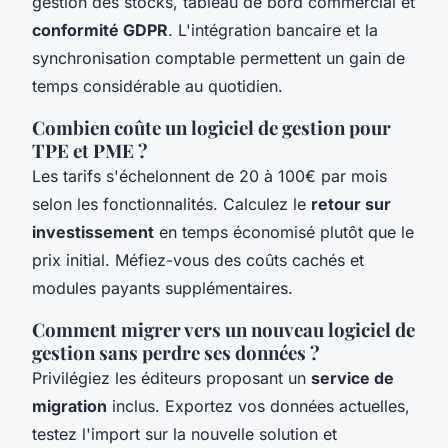
gestion des stocks, tableau de bord commercial et
conformité GDPR
. L'intégration bancaire et la
synchronisation comptable permettent un gain de
temps considérable au quotidien.
Combien coûte un logiciel de gestion pour
TPE et PME ?
Les tarifs s'échelonnent de 20 à 100€ par mois
selon les fonctionnalités. Calculez le
retour sur
investissement
en temps économisé plutôt que le
prix initial. Méfiez-vous des coûts cachés et
modules payants supplémentaires.
Comment migrer vers un nouveau logiciel de
gestion sans perdre ses données ?
Privilégiez les éditeurs proposant un
service de
migration
inclus. Exportez vos données actuelles,
testez l'import sur la nouvelle solution et