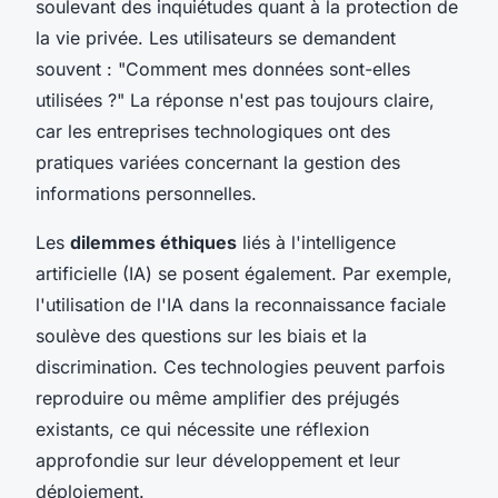
soulevant des inquiétudes quant à la protection de
la vie privée. Les utilisateurs se demandent
souvent : "Comment mes données sont-elles
utilisées ?" La réponse n'est pas toujours claire,
car les entreprises technologiques ont des
pratiques variées concernant la gestion des
informations personnelles.
Les
dilemmes éthiques
liés à l'intelligence
artificielle (IA) se posent également. Par exemple,
l'utilisation de l'IA dans la reconnaissance faciale
soulève des questions sur les biais et la
discrimination. Ces technologies peuvent parfois
reproduire ou même amplifier des préjugés
existants, ce qui nécessite une réflexion
approfondie sur leur développement et leur
déploiement.