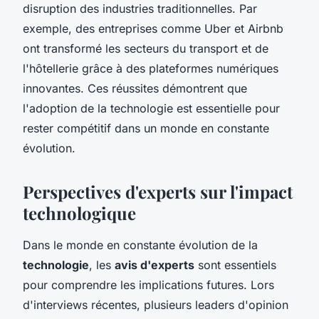
disruption des industries traditionnelles. Par
exemple, des entreprises comme Uber et Airbnb
ont transformé les secteurs du transport et de
l'hôtellerie grâce à des plateformes numériques
innovantes. Ces réussites démontrent que
l'adoption de la technologie est essentielle pour
rester compétitif dans un monde en constante
évolution.
Perspectives d'experts sur l'impact
technologique
Dans le monde en constante évolution de la
technologie
, les
avis d'experts
sont essentiels
pour comprendre les implications futures. Lors
d'interviews récentes, plusieurs leaders d'opinion