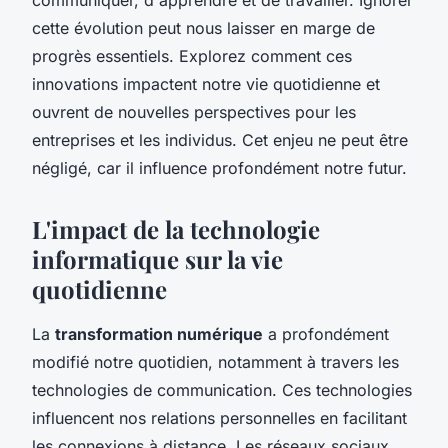
cette évolution peut nous laisser en marge de
progrès essentiels. Explorez comment ces
innovations impactent notre vie quotidienne et
ouvrent de nouvelles perspectives pour les
entreprises et les individus. Cet enjeu ne peut être
négligé, car il influence profondément notre futur.
L'impact de la technologie
informatique sur la vie
quotidienne
La
transformation numérique
a profondément
modifié notre quotidien, notamment à travers les
technologies de communication. Ces technologies
influencent nos relations personnelles en facilitant
les connexions à distance. Les réseaux sociaux