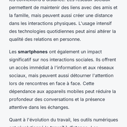
permettent de maintenir des liens avec des amis et
la famille, mais peuvent aussi créer une distance
dans les interactions physiques. L'usage intensif
des technologies quotidiennes peut ainsi altérer la
qualité des relations en personne.
Les
smartphones
ont également un impact
significatif sur nos interactions sociales. Ils offrent
un accès immédiat à l'information et aux réseaux
sociaux, mais peuvent aussi détourner l'attention
lors de rencontres en face à face. Cette
dépendance aux appareils mobiles peut réduire la
profondeur des conversations et la présence
attentive dans les échanges.
Quant à l'évolution du travail, les outils numériques