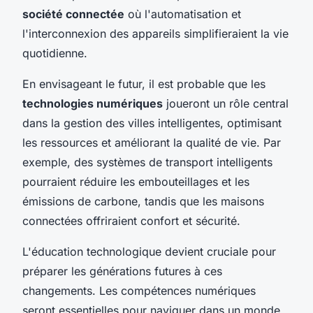
société connectée
où l'automatisation et
l'interconnexion des appareils simplifieraient la vie
quotidienne.
En envisageant le futur, il est probable que les
technologies numériques
joueront un rôle central
dans la gestion des villes intelligentes, optimisant
les ressources et améliorant la qualité de vie. Par
exemple, des systèmes de transport intelligents
pourraient réduire les embouteillages et les
émissions de carbone, tandis que les maisons
connectées offriraient confort et sécurité.
L'éducation technologique devient cruciale pour
préparer les générations futures à ces
changements. Les compétences numériques
seront essentielles pour naviguer dans un monde