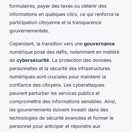
formulaires, payer des taxes ou obtenir des
informations en quelques clics, ce qui renforce la
participation citoyenne et la transparence
gouvernementale.
Cependant, la transition vers une
gouvernance
numérique pose des défis, notamment en matière
de
cybersécurité
. La protection des données
personnelles et la sécurité des infrastructures
numériques sont cruciales pour maintenir la
confiance des citoyens. Les cyberattaques
peuvent perturber les services publics et
compromettre des informations sensibles. Ainsi,
les gouvernements doivent investir dans des
technologies de sécurité avancées et former le
personnel pour anticiper et répondre aux