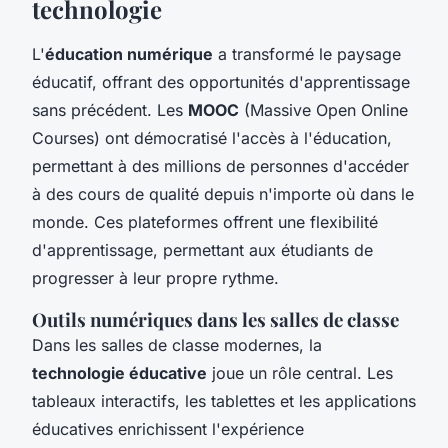
technologie
L'
éducation numérique
a transformé le paysage
éducatif, offrant des opportunités d'apprentissage
sans précédent. Les
MOOC
(Massive Open Online
Courses) ont démocratisé l'accès à l'éducation,
permettant à des millions de personnes d'accéder
à des cours de qualité depuis n'importe où dans le
monde. Ces plateformes offrent une flexibilité
d'apprentissage, permettant aux étudiants de
progresser à leur propre rythme.
Outils numériques dans les salles de classe
Dans les salles de classe modernes, la
technologie éducative
joue un rôle central. Les
tableaux interactifs, les tablettes et les applications
éducatives enrichissent l'expérience