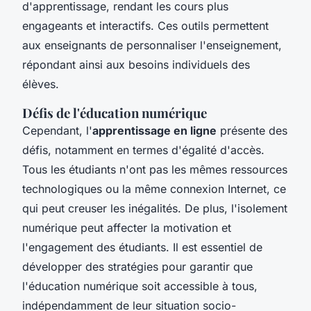
d'apprentissage, rendant les cours plus
engageants et interactifs. Ces outils permettent
aux enseignants de personnaliser l'enseignement,
répondant ainsi aux besoins individuels des
élèves.
Défis de l'éducation numérique
Cependant, l'
apprentissage en ligne
présente des
défis, notamment en termes d'égalité d'accès.
Tous les étudiants n'ont pas les mêmes ressources
technologiques ou la même connexion Internet, ce
qui peut creuser les inégalités. De plus, l'isolement
numérique peut affecter la motivation et
l'engagement des étudiants. Il est essentiel de
développer des stratégies pour garantir que
l'éducation numérique soit accessible à tous,
indépendamment de leur situation socio-