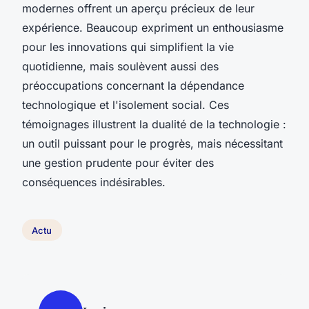
modernes offrent un aperçu précieux de leur
expérience. Beaucoup expriment un enthousiasme
pour les innovations qui simplifient la vie
quotidienne, mais soulèvent aussi des
préoccupations concernant la dépendance
technologique et l'isolement social. Ces
témoignages illustrent la dualité de la technologie :
un outil puissant pour le progrès, mais nécessitant
une gestion prudente pour éviter des
conséquences indésirables.
Actu