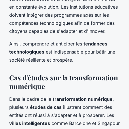
en constante évolution. Les institutions éducatives
doivent intégrer des programmes axés sur les
compétences technologiques afin de former des
citoyens capables de s'adapter et d'innover.
Ainsi, comprendre et anticiper les
tendances
technologiques
est indispensable pour bâtir une
société résiliente et prospère.
Cas d'études sur la transformation
numérique
Dans le cadre de la
transformation numérique
,
plusieurs
études de cas
illustrent comment des
entités ont réussi à s'adapter et à prospérer. Les
villes intelligentes
comme Barcelone et Singapour