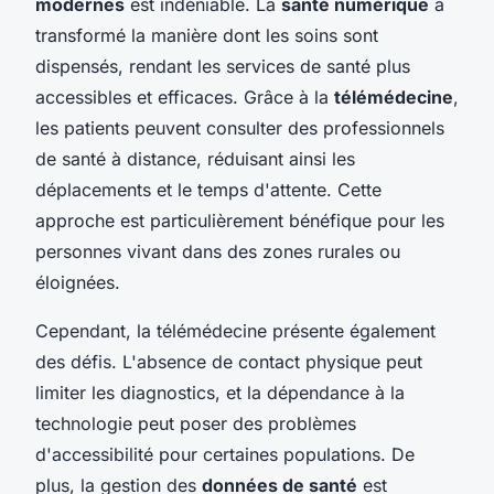
modernes
est indéniable. La
santé numérique
a
transformé la manière dont les soins sont
dispensés, rendant les services de santé plus
accessibles et efficaces. Grâce à la
télémédecine
,
les patients peuvent consulter des professionnels
de santé à distance, réduisant ainsi les
déplacements et le temps d'attente. Cette
approche est particulièrement bénéfique pour les
personnes vivant dans des zones rurales ou
éloignées.
Cependant, la télémédecine présente également
des défis. L'absence de contact physique peut
limiter les diagnostics, et la dépendance à la
technologie peut poser des problèmes
d'accessibilité pour certaines populations. De
plus, la gestion des
données de santé
est