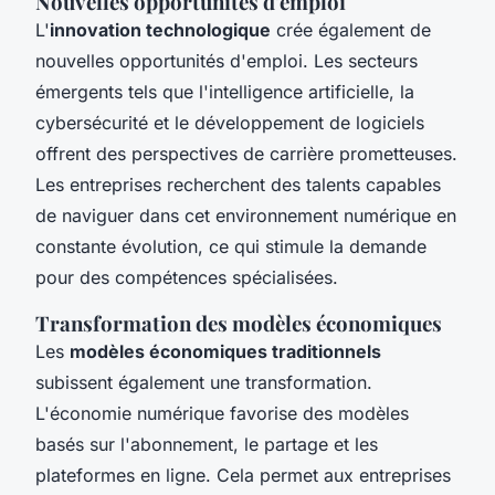
Nouvelles opportunités d'emploi
L'
innovation technologique
crée également de
nouvelles opportunités d'emploi. Les secteurs
émergents tels que l'intelligence artificielle, la
cybersécurité et le développement de logiciels
offrent des perspectives de carrière prometteuses.
Les entreprises recherchent des talents capables
de naviguer dans cet environnement numérique en
constante évolution, ce qui stimule la demande
pour des compétences spécialisées.
Transformation des modèles économiques
Les
modèles économiques traditionnels
subissent également une transformation.
L'économie numérique favorise des modèles
basés sur l'abonnement, le partage et les
plateformes en ligne. Cela permet aux entreprises