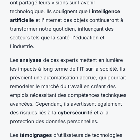
ont partagé leurs visions sur l'avenir
technologique. Ils soulignent que l'
intelligence
artificielle
et l'Internet des objets continueront à
transformer notre quotidien, influençant des
secteurs tels que la santé, l'éducation et
l'industrie.
Les
analyses
de ces experts mettent en lumière
les impacts à long terme de l'IT sur la société. Ils
prévoient une automatisation accrue, qui pourrait
remodeler le marché du travail en créant des
emplois nécessitant des compétences techniques
avancées. Cependant, ils avertissent également
des risques liés à la
cybersécurité
et à la
protection des données personnelles.
Les
témoignages
d'utilisateurs de technologies