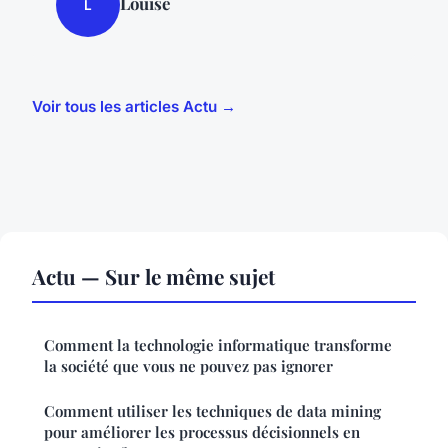
Louise
L
Voir tous les articles Actu →
Actu — Sur le même sujet
Comment la technologie informatique transforme
la société que vous ne pouvez pas ignorer
Comment utiliser les techniques de data mining
pour améliorer les processus décisionnels en