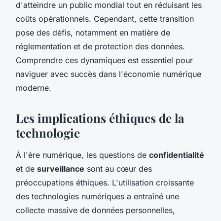
d'atteindre un public mondial tout en réduisant les
coûts opérationnels. Cependant, cette transition
pose des défis, notamment en matière de
réglementation et de protection des données.
Comprendre ces dynamiques est essentiel pour
naviguer avec succès dans l'économie numérique
moderne.
Les implications éthiques de la
technologie
À l'ère numérique, les questions de
confidentialité
et de
surveillance
sont au cœur des
préoccupations éthiques. L'utilisation croissante
des technologies numériques a entraîné une
collecte massive de données personnelles,