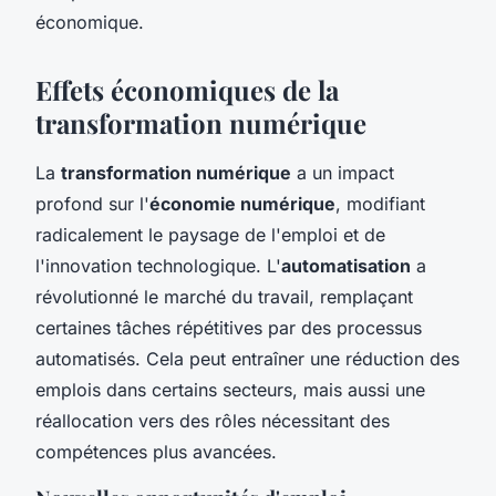
économique.
Effets économiques de la
transformation numérique
La
transformation numérique
a un impact
profond sur l'
économie numérique
, modifiant
radicalement le paysage de l'emploi et de
l'innovation technologique. L'
automatisation
a
révolutionné le marché du travail, remplaçant
certaines tâches répétitives par des processus
automatisés. Cela peut entraîner une réduction des
emplois dans certains secteurs, mais aussi une
réallocation vers des rôles nécessitant des
compétences plus avancées.