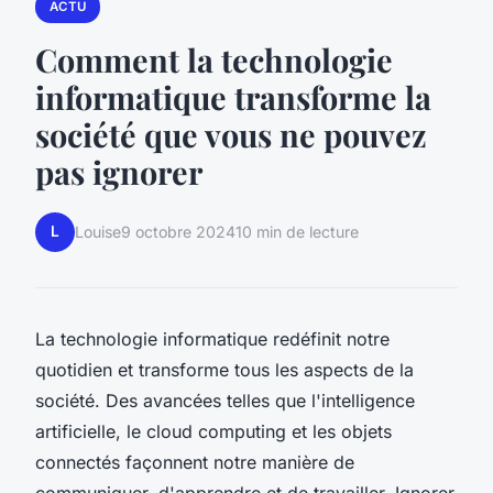
ACTU
Comment la technologie
informatique transforme la
société que vous ne pouvez
pas ignorer
L
Louise
9 octobre 2024
10 min de lecture
La technologie informatique redéfinit notre
quotidien et transforme tous les aspects de la
société. Des avancées telles que l'intelligence
artificielle, le cloud computing et les objets
connectés façonnent notre manière de
communiquer, d'apprendre et de travailler. Ignorer