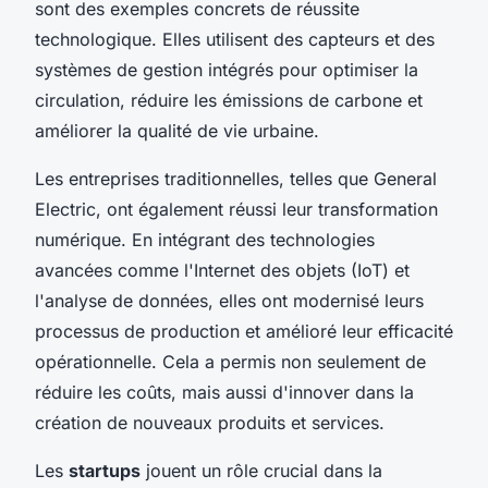
sont des exemples concrets de réussite
technologique. Elles utilisent des capteurs et des
systèmes de gestion intégrés pour optimiser la
circulation, réduire les émissions de carbone et
améliorer la qualité de vie urbaine.
Les entreprises traditionnelles, telles que General
Electric, ont également réussi leur transformation
numérique. En intégrant des technologies
avancées comme l'Internet des objets (IoT) et
l'analyse de données, elles ont modernisé leurs
processus de production et amélioré leur efficacité
opérationnelle. Cela a permis non seulement de
réduire les coûts, mais aussi d'innover dans la
création de nouveaux produits et services.
Les
startups
jouent un rôle crucial dans la