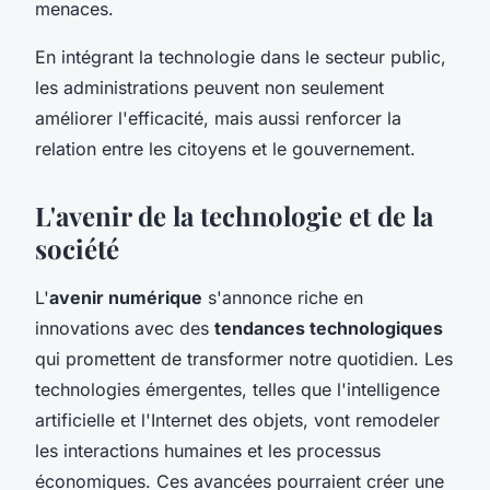
menaces.
En intégrant la technologie dans le secteur public,
les administrations peuvent non seulement
améliorer l'efficacité, mais aussi renforcer la
relation entre les citoyens et le gouvernement.
L'avenir de la technologie et de la
société
L'
avenir numérique
s'annonce riche en
innovations avec des
tendances technologiques
qui promettent de transformer notre quotidien. Les
technologies émergentes, telles que l'intelligence
artificielle et l'Internet des objets, vont remodeler
les interactions humaines et les processus
économiques. Ces avancées pourraient créer une