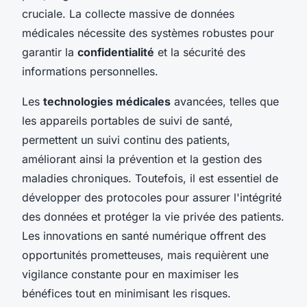
cruciale. La collecte massive de données
médicales nécessite des systèmes robustes pour
garantir la
confidentialité
et la sécurité des
informations personnelles.
Les
technologies médicales
avancées, telles que
les appareils portables de suivi de santé,
permettent un suivi continu des patients,
améliorant ainsi la prévention et la gestion des
maladies chroniques. Toutefois, il est essentiel de
développer des protocoles pour assurer l'intégrité
des données et protéger la vie privée des patients.
Les innovations en santé numérique offrent des
opportunités prometteuses, mais requièrent une
vigilance constante pour en maximiser les
bénéfices tout en minimisant les risques.