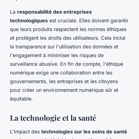
La
responsabilité des entreprises
technologiques
est cruciale. Elles doivent garantir
que leurs produits respectent les normes éthiques
et protègent les droits des utilisateurs. Cela inclut
la transparence sur l'utilisation des données et
l'engagement à minimiser les risques de
surveillance abusive. En fin de compte, l'éthique
numérique exige une collaboration entre les
gouvernements, les entreprises et les citoyens
pour créer un environnement numérique sûr et
équitable.
La technologie et la santé
L'impact des
technologies sur les soins de santé