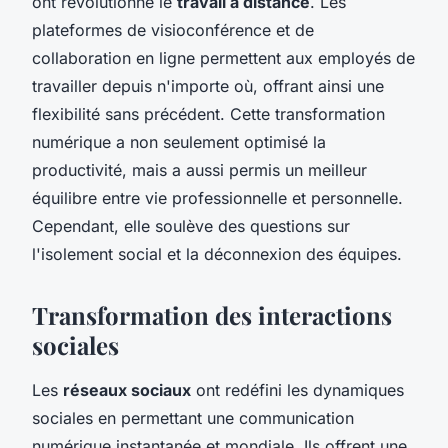
ont révolutionné le
travail à distance
. Les
plateformes de visioconférence et de
collaboration en ligne permettent aux employés de
travailler depuis n'importe où, offrant ainsi une
flexibilité sans précédent. Cette transformation
numérique a non seulement optimisé la
productivité, mais a aussi permis un meilleur
équilibre entre vie professionnelle et personnelle.
Cependant, elle soulève des questions sur
l'isolement social et la déconnexion des équipes.
Transformation des interactions
sociales
Les
réseaux sociaux
ont redéfini les dynamiques
sociales en permettant une communication
numérique instantanée et mondiale. Ils offrent une