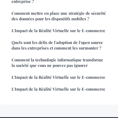
entreprise ?
Comment mettre en place une stratégie de sécurité
des données pour les dispositifs mobiles ?
L'Impact de la Réalité Virtuelle sur le E-commerce
Quels sont les défis de l'adoption de l'open source
dans les entreprises et comment les surmonter ?
Comment la technologie informatique transforme
la société que vous ne pouvez pas ignorer
L'Impact de la Réalité Virtuelle sur le E-commerce
L'Impact de la Réalité Virtuelle sur le E-commerce