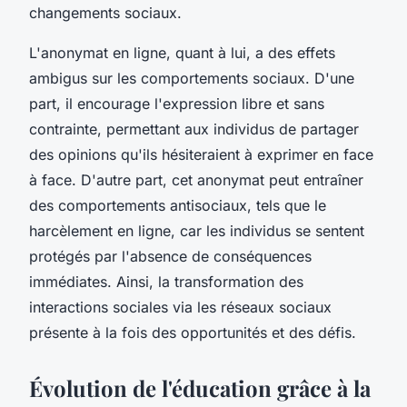
changements sociaux.
L'anonymat en ligne, quant à lui, a des effets
ambigus sur les comportements sociaux. D'une
part, il encourage l'expression libre et sans
contrainte, permettant aux individus de partager
des opinions qu'ils hésiteraient à exprimer en face
à face. D'autre part, cet anonymat peut entraîner
des comportements antisociaux, tels que le
harcèlement en ligne, car les individus se sentent
protégés par l'absence de conséquences
immédiates. Ainsi, la transformation des
interactions sociales via les réseaux sociaux
présente à la fois des opportunités et des défis.
Évolution de l'éducation grâce à la