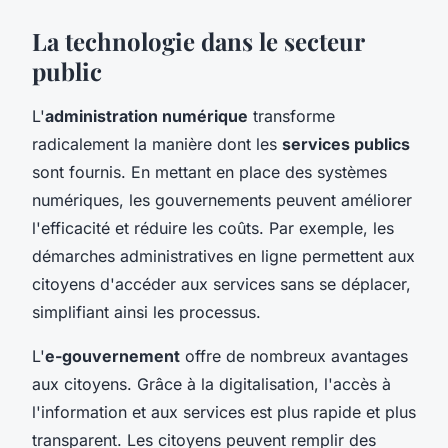
La technologie dans le secteur
public
L'
administration numérique
transforme
radicalement la manière dont les
services publics
sont fournis. En mettant en place des systèmes
numériques, les gouvernements peuvent améliorer
l'efficacité et réduire les coûts. Par exemple, les
démarches administratives en ligne permettent aux
citoyens d'accéder aux services sans se déplacer,
simplifiant ainsi les processus.
L'
e-gouvernement
offre de nombreux avantages
aux citoyens. Grâce à la digitalisation, l'accès à
l'information et aux services est plus rapide et plus
transparent. Les citoyens peuvent remplir des