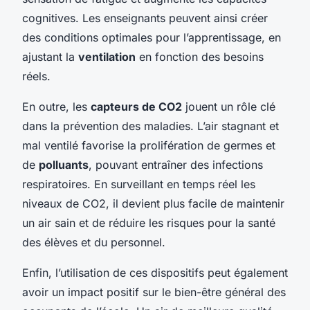
cognitives. Les enseignants peuvent ainsi créer
des conditions optimales pour l’apprentissage, en
ajustant la
ventilation
en fonction des besoins
réels.
En outre, les
capteurs de CO2
jouent un rôle clé
dans la prévention des maladies. L’air stagnant et
mal ventilé favorise la prolifération de germes et
de
polluants
, pouvant entraîner des infections
respiratoires. En surveillant en temps réel les
niveaux de CO2, il devient plus facile de maintenir
un air sain et de réduire les risques pour la santé
des élèves et du personnel.
Enfin, l’utilisation de ces dispositifs peut également
avoir un impact positif sur le bien-être général des