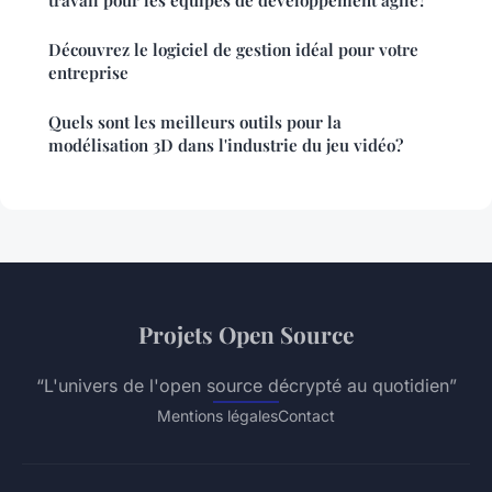
travail pour les équipes de développement agile?
Découvrez le logiciel de gestion idéal pour votre
entreprise
Quels sont les meilleurs outils pour la
modélisation 3D dans l'industrie du jeu vidéo?
Projets Open Source
“L'univers de l'open source décrypté au quotidien”
Mentions légales
Contact