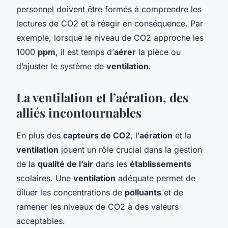
personnel doivent être formés à comprendre les
lectures de CO2 et à réagir en conséquence. Par
exemple, lorsque le niveau de CO2 approche les
1000
ppm
, il est temps d’
aérer
la pièce ou
d’ajuster le système de
ventilation
.
La ventilation et l’aération, des
alliés incontournables
En plus des
capteurs de CO2
, l’
aération
et la
ventilation
jouent un rôle crucial dans la gestion
de la
qualité de l’air
dans les
établissements
scolaires. Une
ventilation
adéquate permet de
diluer les concentrations de
polluants
et de
ramener les niveaux de CO2 à des valeurs
acceptables.