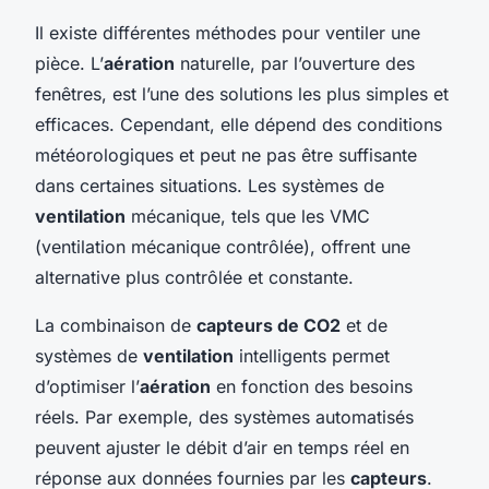
Il existe différentes méthodes pour ventiler une
pièce. L’
aération
naturelle, par l’ouverture des
fenêtres, est l’une des solutions les plus simples et
efficaces. Cependant, elle dépend des conditions
météorologiques et peut ne pas être suffisante
dans certaines situations. Les systèmes de
ventilation
mécanique, tels que les VMC
(ventilation mécanique contrôlée), offrent une
alternative plus contrôlée et constante.
La combinaison de
capteurs de CO2
et de
systèmes de
ventilation
intelligents permet
d’optimiser l’
aération
en fonction des besoins
réels. Par exemple, des systèmes automatisés
peuvent ajuster le débit d’air en temps réel en
réponse aux données fournies par les
capteurs
.