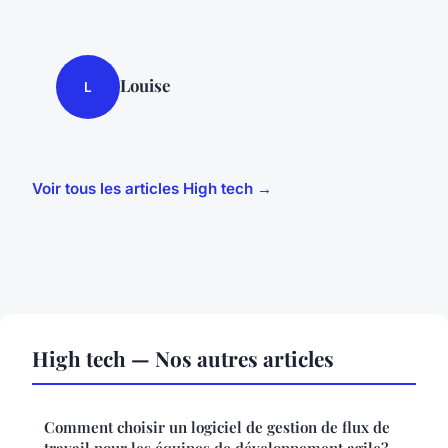
Louise
L
Voir tous les articles High tech →
High tech — Nos autres articles
Comment choisir un logiciel de gestion de flux de