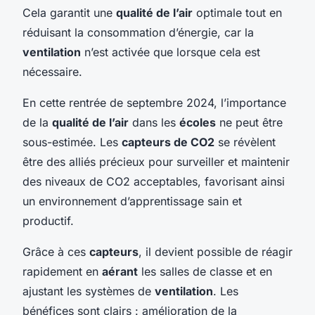
Cela garantit une
qualité de l’air
optimale tout en
réduisant la consommation d’énergie, car la
ventilation
n’est activée que lorsque cela est
nécessaire.
En cette rentrée de septembre 2024, l’importance
de la
qualité de l’air
dans les
écoles
ne peut être
sous-estimée. Les
capteurs de CO2
se révèlent
être des alliés précieux pour surveiller et maintenir
des niveaux de CO2 acceptables, favorisant ainsi
un environnement d’apprentissage sain et
productif.
Grâce à ces
capteurs
, il devient possible de réagir
rapidement en
aérant
les salles de classe et en
ajustant les systèmes de
ventilation
. Les
bénéfices sont clairs : amélioration de la