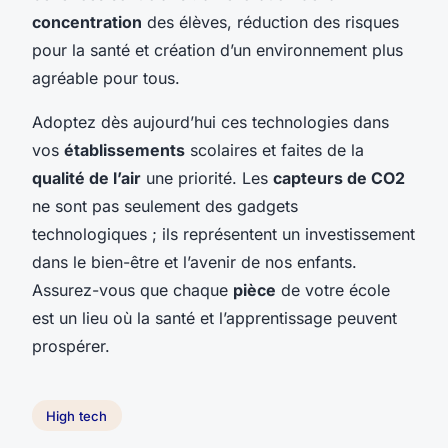
concentration
des élèves, réduction des risques
pour la santé et création d’un environnement plus
agréable pour tous.
Adoptez dès aujourd’hui ces technologies dans
vos
établissements
scolaires et faites de la
qualité de l’air
une priorité. Les
capteurs de CO2
ne sont pas seulement des gadgets
technologiques ; ils représentent un investissement
dans le bien-être et l’avenir de nos enfants.
Assurez-vous que chaque
pièce
de votre école
est un lieu où la santé et l’apprentissage peuvent
prospérer.
High tech