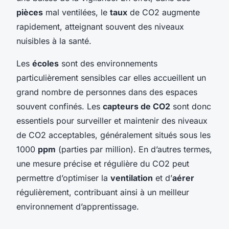
pièces
mal ventilées, le
taux
de CO2 augmente
rapidement, atteignant souvent des niveaux
nuisibles à la santé.
Les
écoles
sont des environnements
particulièrement sensibles car elles accueillent un
grand nombre de personnes dans des espaces
souvent confinés. Les
capteurs de CO2
sont donc
essentiels pour surveiller et maintenir des niveaux
de CO2 acceptables, généralement situés sous les
1000
ppm
(parties par million). En d’autres termes,
une mesure précise et régulière du CO2 peut
permettre d’optimiser la
ventilation
et d’
aérer
régulièrement, contribuant ainsi à un meilleur
environnement d’apprentissage.