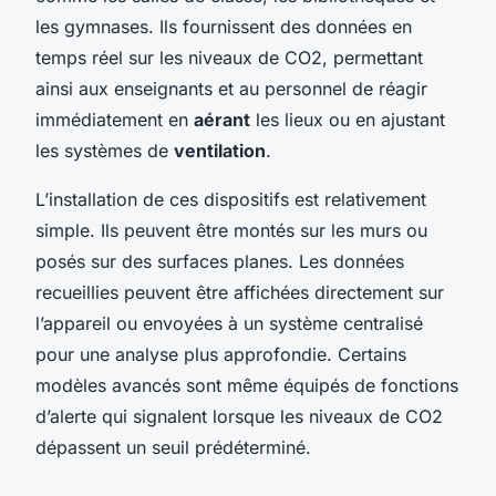
les gymnases. Ils fournissent des données en
temps réel sur les niveaux de CO2, permettant
ainsi aux enseignants et au personnel de réagir
immédiatement en
aérant
les lieux ou en ajustant
les systèmes de
ventilation
.
L’installation de ces dispositifs est relativement
simple. Ils peuvent être montés sur les murs ou
posés sur des surfaces planes. Les données
recueillies peuvent être affichées directement sur
l’appareil ou envoyées à un système centralisé
pour une analyse plus approfondie. Certains
modèles avancés sont même équipés de fonctions
d’alerte qui signalent lorsque les niveaux de CO2
dépassent un seuil prédéterminé.