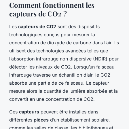
Comment fonctionnent les
capteurs de CO2 ?
Les
capteurs de CO2
sont des dispositifs
technologiques conçus pour mesurer la
concentration de dioxyde de carbone dans l’air. Ils
utilisent des technologies avancées telles que
l’absorption infrarouge non dispersive (NDIR) pour
détecter les niveaux de CO2. Lorsqu’un faisceau
infrarouge traverse un échantillon d’air, le CO2
absorbe une partie de ce faisceau. Le capteur
mesure alors la quantité de lumière absorbée et la
convertit en une concentration de CO2.
Ces
capteurs
peuvent être installés dans
différentes
pièces
d’un établissement scolaire,
comme les salles de classe, les bibliothèques et