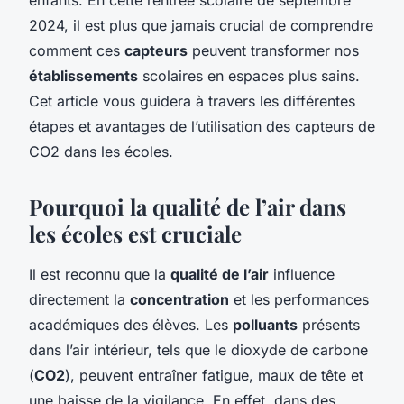
2024, il est plus que jamais crucial de comprendre
comment ces
capteurs
peuvent transformer nos
établissements
scolaires en espaces plus sains.
Cet article vous guidera à travers les différentes
étapes et avantages de l’utilisation des capteurs de
CO2 dans les écoles.
Pourquoi la qualité de l’air dans
les écoles est cruciale
Il est reconnu que la
qualité de l’air
influence
directement la
concentration
et les performances
académiques des élèves. Les
polluants
présents
dans l’air intérieur, tels que le dioxyde de carbone
(
CO2
), peuvent entraîner fatigue, maux de tête et
une baisse de la vigilance. En effet, dans des