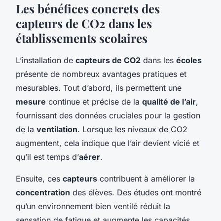
Les bénéfices concrets des
capteurs de CO2 dans les
établissements scolaires
L’installation de
capteurs de CO2
dans les
écoles
présente de nombreux avantages pratiques et
mesurables. Tout d’abord, ils permettent une
mesure
continue et précise de la
qualité de l’air
,
fournissant des données cruciales pour la gestion
de la
ventilation
. Lorsque les niveaux de CO2
augmentent, cela indique que l’air devient vicié et
qu’il est temps d’
aérer
.
Ensuite, ces
capteurs
contribuent à améliorer la
concentration
des élèves. Des études ont montré
qu’un environnement bien ventilé réduit la
sensation de fatigue et augmente les capacités