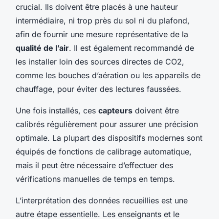
crucial. Ils doivent être placés à une hauteur
intermédiaire, ni trop près du sol ni du plafond,
afin de fournir une mesure représentative de la
qualité de l’air
. Il est également recommandé de
les installer loin des sources directes de CO2,
comme les bouches d’aération ou les appareils de
chauffage, pour éviter des lectures faussées.
Une fois installés, ces
capteurs
doivent être
calibrés régulièrement pour assurer une précision
optimale. La plupart des dispositifs modernes sont
équipés de fonctions de calibrage automatique,
mais il peut être nécessaire d’effectuer des
vérifications manuelles de temps en temps.
L’interprétation des données recueillies est une
autre étape essentielle. Les enseignants et le