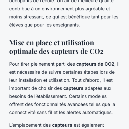
occupants de l’école. Un air de meilleure qualité
contribue à un environnement plus agréable et
moins stressant, ce qui est bénéfique tant pour les
élèves que pour les enseignants.
Mise en place et utilisation
optimale des capteurs de CO2
Pour tirer pleinement parti des
capteurs de CO2
, il
est nécessaire de suivre certaines étapes lors de
leur installation et utilisation. Tout d’abord, il est
important de choisir des
capteurs
adaptés aux
besoins de l’établissement. Certains modèles
offrent des fonctionnalités avancées telles que la
connectivité sans fil et les alertes automatiques.
L’emplacement des
capteurs
est également