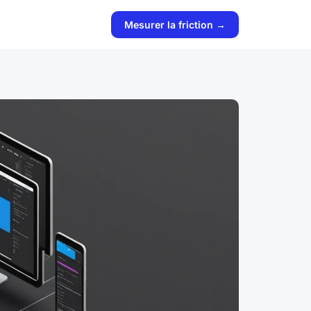
Mesurer la friction →